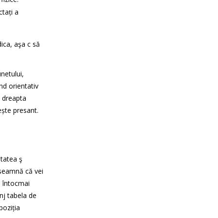
ctați a
dica, aşa c să
netului,
nd orientativ
a dreapta
ește presant.
itatea ş
nseamnă că vei
ş întocmai
onj tabela de
poziția