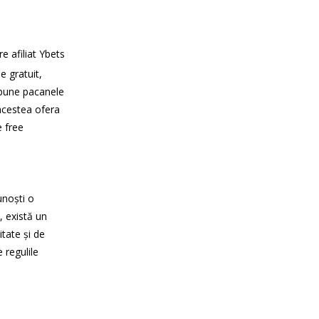
e gratuit,
bune pacanele
acestea ofera
e free
unoști o
, există un
itate și de
 regulile