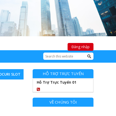
Đăng nhập
HỖ TRỢ TRỰC TUYẾN
JOCURI SLOT
Hỗ Trợ Trực Tuyến 01
0904102989
VỀ CHÚNG TÔI