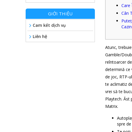
Care
Cân T
GIỚI THIỆU
Puteți
Cam kết dịch vụ
Cazin
Liên hệ
Atunc, trebuie 
Gamble/Double 
reîntoarcer de
determină ce v
de joc, RTP-ul
te aclimatiz d
vrei să te buc
Playtech. Ăst
Matrix.
Autoplay
spre de 
Te poți 