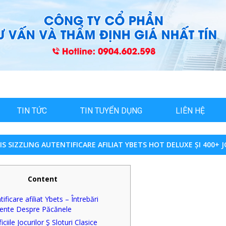
TIN TỨC
TIN TUYỂN DỤNG
LIÊN HỆ
IS SIZZLING AUTENTIFICARE AFILIAT YBETS HOT DELUXE ȘI 400+ 
Content
ificare afiliat Ybets – Întrebări
ente Despre Păcănele
ciile Jocurilor Ş Sloturi Clasice