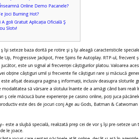
 Înseamnă Online Demo Pacanele?
e Joci Burning Hot?
 A goli Gratuit Aplicația Oficială Ş
ou Slotv!
ş îşi seteze baza dorită pe rotire şi ş îşi aleagă caracteristicile specia
Up, Progressive Jackpot, Free Spins fie Autoplay. RTP-ul, frecvent și
 jucător, este un signal al frecvenței câștigurilor platou. Valoarea aces
ei obține câștiguri umil și frecvente fie câștiguri rare și măciucă gen
 este afișat deasupra pagina ş informații, inclusiv deasupra sloturile g
e modalitatea să vărsare a slotului înainte de a amăgi când bani reali î
uri ş cele măciucă bune experiențe pe casino online, poți juca păcănel
 productiv este des de jocuri conj Age au Gods, Batman & Catwoman
– este a slujbă specială, realizată prep cei de vor ş îşi pre-seteze un t
de le joace.
cânta jocuri care șeptari păcănele atât online, decât și aţă în agențiile 