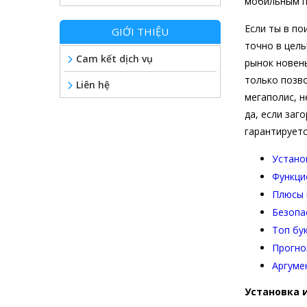
мобильным пр
Если ты в по
GIỚI THIỆU
точно в цель
Cam kết dịch vụ
рынок новен
только позво
Liên hệ
мегаполис, 
да, если заг
гарантируетс
Устано
Функци
Плюсы 
Безопа
Топ бу
Прогно
Аргуме
Установка и