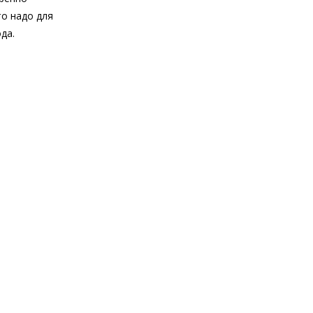
о надо для
да.