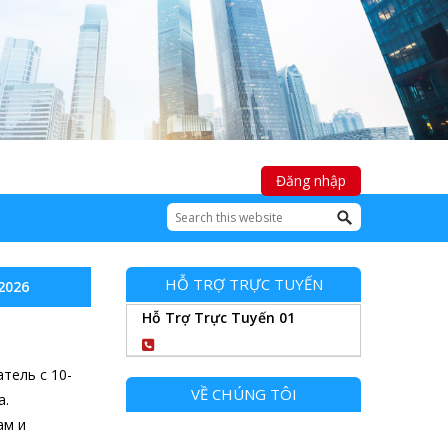
Đăng nhập
HỖ TRỢ TRỰC TUYẾN
2026
Hỗ Trợ Trực Tuyến 01
0904102989
тель с 10-
VỀ CHÚNG TÔI
а.
ам и