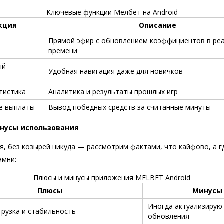
Ключевые функции Мелбет на Android
кция
Описание
Прямой эфир с обновлением коэффициентов в ре
времени
ый
Удобная навигация даже для новичков
тистика
Аналитика и результаты прошлых игр
е выплаты
Вывод победных средств за считанные минуты
нусы использования
я, без козырей никуда — рассмотрим фактами, что кайфово, а г
амни:
Плюсы и минусы приложения MELBET Android
Плюсы
Минусы
Иногда актуализирую
грузка и стабильность
обновления