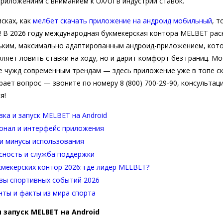
иложениям с вниманием к UX/UI в индустрии ставок.
исках, как
мелбет скачать приложение на андроид мобильный
, т
! В 2026 году международная букмекерская контора MELBET рас
ьким, максимально адаптированным андроид-приложением, кот
ляет ловить ставки на ходу, но и дарит комфорт без границ. Мо
не чужд современным трендам — здесь приложение уже в топе ск
орает вопрос — звоните по номеру 8 (800) 700-29-90, консультац
я!
вка и запуск MELBET на Android
онал и интерфейс приложения
и минусы использования
сность и служба поддержки
кмекерских контор 2026: где лидер MELBET?
зы спортивных событий 2026
нты и факты из мира спорта
 запуск MELBET на Android