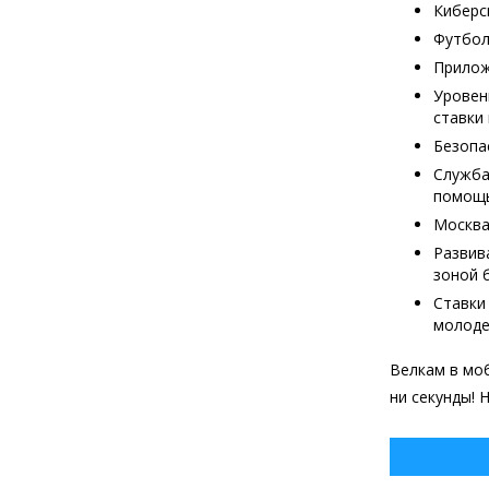
Киберс
Футбол
Прилож
Уровен
ставки
Безопа
Служба
помощь
Москва
Развив
зоной 
Ставки
молоде
Велкам в моб
ни секунды! 