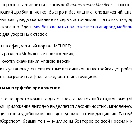
 впервые сталкивается с загрузкой
приложения Мелбет
— проце
овкий дриблинг: четко, быстро и без лишних телодвижений. Сна
ый сайт, ведь скачивание из серых источников — это как тачда
скованно. Здесь
мелбет скачать приложение на андроид мобил
 для уверенных ставок!
и на официальный портал MELBET;
ь раздел «Мобильные приложения»;
 кнопку скачивания Android-версии;
ить установку из неизвестных источников в настройках устройст
ить загрузочный файл и следовать инструкциям.
 и интерфейс приложения
это не просто комната для ставок, а настоящий стадион эмоций
й! Приложение выгодно выделяется лаконичностью, мгновенной
иентов и удобным меню с доступом к сотням дисциплин. Танцуй
киберспорт, бадминтон — Миллионы беттеров со всей России и 