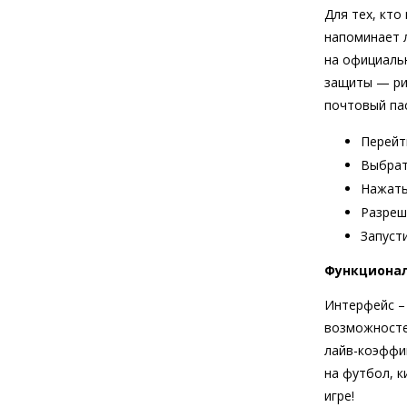
Для тех, кто
напоминает л
на официальн
защиты — ри
почтовый пас
Перейт
Выбрат
Нажать
Разреш
Запуст
Функционал
Интерфейс – 
возможносте
лайв-коэффиц
на футбол, 
игре!