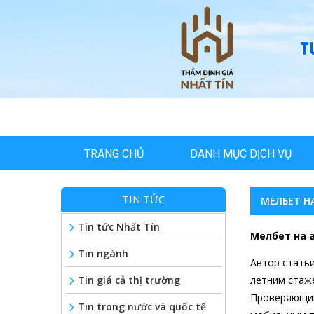
TRANG CHỦ
DANH MỤC DỊCH VỤ
TIN TỨC
МЕЛБЕТ Н
Tin tức Nhất Tín
Мелбет на 
Tin ngành
Автор стать
Tin giá cả thị trường
летним стаже
Проверяющи
Tin trong nước và quốc tế