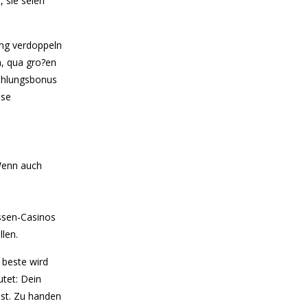
 sie seien
ung verdoppeln
n, qua gro?en
zahlungsbonus
ese
 Wenn auch
e
ssen-Casinos
len.
 beste wird
tet: Dein
ast. Zu handen