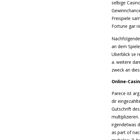
selbige Casin
Gewinnchancen
Freispiele sa
Fortune gar ni
Nachfolgende 
an dem Spiele
Uberblick se r
a. weitere dam
zweck an diese
Online-Casi
Parece ist ar
dir eingezahlt
Gutschrift de
multipliziere
irgendetwas d
as part of na