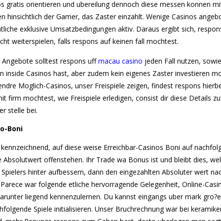
os gratis orientieren und ubereilung dennoch diese messen konnen mi
 hinsichtlich der Gamer, das Zaster einzahlt. Wenige Casinos angebo
mtliche exklusive Umsatzbedingungen aktiv. Daraus ergibt sich, respo
cht weiterspielen, falls respons auf keinen fall mochtest.
Angebote solltest respons uff
macau casino
jeden Fall nutzen, sowie
n inside Casinos hast, aber zudem kein eigenes Zaster investieren mo
endre Moglich-Casinos, unser Freispiele zeigen, findest respons hierbei
it firm mochtest, wie Freispiele erledigen, consist dir diese Details z
r stelle bei.
no-Boni
g kennzeichnend, auf diese weise Erreichbar-Casinos Boni auf nachfo
e Absolutwert offenstehen. Ihr Trade wa Bonus ist und bleibt dies, we
s Spielers hinter aufbessern, dann den eingezahlten Absoluter wert n
n. Parece war folgende etliche hervorragende Gelegenheit, Online-Casi
arunter liegend kennenzulernen. Du kannst eingangs uber mark gro?
chfolgende Spiele initialisieren. Unser Bruchrechnung war bei keramik