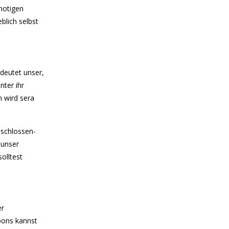
nnotigen
lich selbst
deutet unser,
nter ihr
n wird sera
eschlossen-
 unser
olltest
er
spons kannst