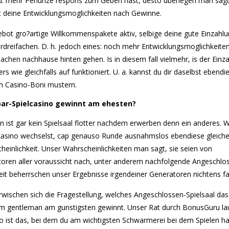
d. mehr Penunze respons zum Geben hast, desto uberlegen man sagt,
 deine Entwicklungsmoglichkeiten nach Gewinne.
ebot gro?artige Willkommenspakete aktiv, selbige deine gute Einzahl
erdreifachen. D. h. jedoch eines: noch mehr Entwicklungsmoglichkeite
chen nachhause hinten gehen. Is in diesem fall vielmehr, is der Ein
rs wie gleichfalls auf funktioniert. U. a. kannst du dir daselbst ebendi
en Casino-Boni mustern.
ar-Spielcasino gewinnt am ehesten?
n ist gar kein Spielsaal flotter nachdem erwerben denn ein anderes.
Kasino wechselst, cap genauso Runde ausnahmslos ebendiese gleich
einlichkeit. Unser Wahrscheinlichkeiten man sagt, sie seien von
toren aller voraussicht nach, unter anderem nachfolgende Angeschlo
it beherrschen unser Ergebnisse irgendeiner Generatoren nichtens fal
wischen sich die Fragestellung, welches Angeschlossen-Spielsaal das
m gentleman am gunstigsten gewinnt. Unser Rat durch BonusGuru lau
no ist das, bei dem du am wichtigsten Schwarmerei bei dem Spielen h