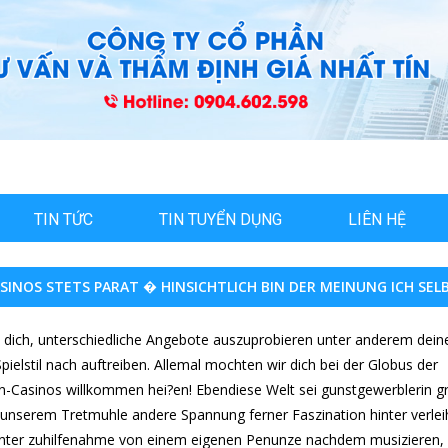
TIN TỨC
TIN TUYỂN DỤNG
LIÊN HỆ
SINOS STETS PARAT � HINSICHTLICH BIN DER MEINUNG ICH SEL
 dich, unterschiedliche Angebote auszuprobieren unter anderem dein
ielstil nach auftreiben. Allemal mochten wir dich bei der Globus der
-Casinos willkommen hei?en! Ebendiese Welt sei gunstgewerblerin gr
 unserem Tretmuhle andere Spannung ferner Faszination hinter verle
nter zuhilfenahme von einem eigenen Penunze nachdem musizieren, 