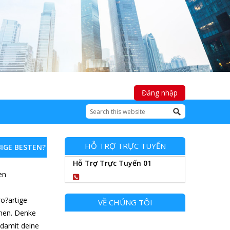
Đăng nhập
HỖ TRỢ TRỰC TUYẾN
BIGE BESTEN?
Hỗ Trợ Trực Tuyến 01
0904102989
en
o?artige
VỀ CHÚNG TÔI
ihen. Denke
damit deine