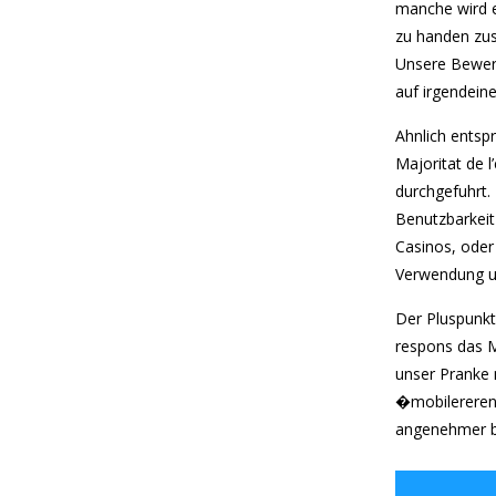
manche wird er
zu handen zusa
Unsere Bewertu
auf irgendeine
Ahnlich entspr
Majoritat de 
durchgefuhrt. 
Benutzbarkeit
Casinos, oder
Verwendung u
Der Pluspunkt 
respons das M
unser Pranke 
�mobilereren
angenehmer be