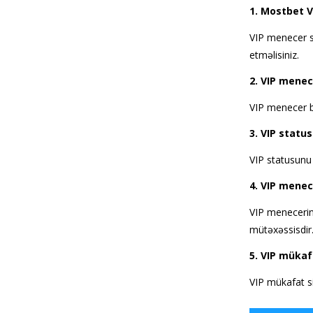
1. Mostbet 
VIP menecer s
etməlisiniz.
2. VIP menec
VIP menecer bo
3. VIP statu
VIP statusunu
4. VIP menec
VIP menecerini
mütəxəssisdir
5. VIP mükaf
VIP mükafat si