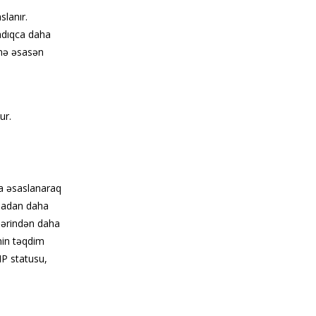
slanır.
adıqca daha
inə əsasən
ur.
na əsaslanaraq
rmadan daha
lərindən daha
nin təqdim
IP statusu,