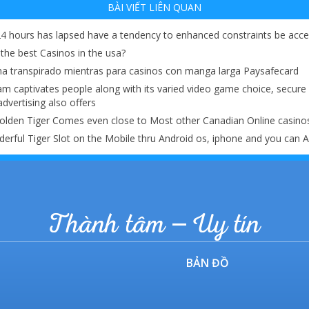
BÀI VIẾT LIÊN QUAN
24 hours has lapsed have a tendency to enhanced constraints be acce
the best Casinos in the usa?
ha transpirado mientras para casinos con manga larga Paysafecard
am captivates people along with its varied video game choice, secure
dvertising also offers
olden Tiger Comes even close to Most other Canadian Online casino
erful Tiger Slot on the Mobile thru Android os, iphone and you can A
Thành tâm – Uy tín
BẢN ĐỒ