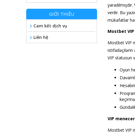
yaradılmışdır
verilir. Bu ya
GIỚI THIỆU
mükafatlar ha
Cam kết dịch vụ
Mostbet VIP
Liên hệ
Mostbet VIP m
istifadəçiləri
VIP statusun v
Oyun he
Davamlı
Hesabın
Proqram
keçirmə
Gündəlik
VIP meneceri
Mostbet VIP me