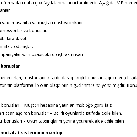
latformadan daha çox faydalanmalarını təmin edir. Aşağıda, VIP mene
anlar:
ən vaxt müsahibə və müştəri dəstəyi imkanı.
omosyonlar və bonuslar.
dbirlərə dəvət.
imitsiz ödənişlər.
mpaniyalar və müsabiqələrdə iştirak imkanı.
n bonuslar
necerləri, müştərilərinə fərdi olaraq fərqli bonuslar təqdim edə bilərl
ərinin platforma ilə olan əlaqələrinin güclənməsinə yönəlmişdir. Bonu
 bonusları – Müştəri hesabına yatırılan məbləğə görə faiz.
ri asanlaşdıran bonuslar – Belirli oyunlarda istifadə edilə bilən.
l bonusları – Oyun tapşırıqlarını yerinə yetirərək əldə edilə bilən.
 mükafat sisteminin məntiqi