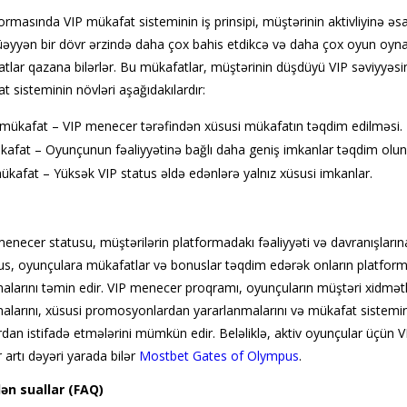
rmasında VIP mükafat sisteminin iş prinsipi, müştərinin aktivliyinə əsa
üəyyən bir dövr ərzində daha çox bahis etdikcə və daha çox oyun oyn
tlar qazana bilərlər. Bu mükafatlar, müştərinin düşdüyü VIP səviyyəs
at sisteminin növləri aşağıdakılardır:
ükafat – VIP menecer tərəfindən xüsusi mükafatın təqdim edilməsi.
ükafat – Oyunçunun fəaliyyətinə bağlı daha geniş imkanlar təqdim olun
mükafat – Yüksək VIP status əldə edənlərə yalnız xüsusi imkanlar.
enecer statusu, müştərilərin platformadakı fəaliyyəti və davranışları
tatus, oyunçulara mükafatlar və bonuslar təqdim edərək onların platfo
alarını təmin edir. VIP menecer proqramı, oyunçuların müştəri xidmət
alarını, xüsusi promosyonlardan yararlanmalarını və mükafat sistemi
rdan istifadə etmələrini mümkün edir. Beləliklə, aktiv oyunçular üçün V
r artı dəyəri yarada bilər
Mostbet Gates of Olympus
.
lən suallar (FAQ)