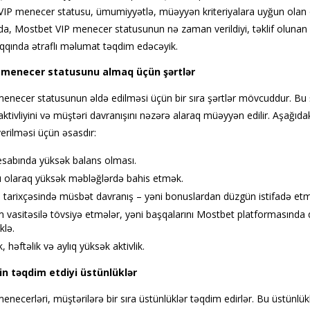
. VIP menecer statusu, ümumiyyətlə, müəyyən kriteriyalara uyğun olan
zıda, Mostbet VIP menecer statusunun nə zaman verildiyi, təklif olunan
qqında ətraflı məlumat təqdim edəcəyik.
 menecer statusunu almaq üçün şərtlər
enecer statusunun əldə edilməsi üçün bir sıra şərtlər mövcuddur. Bu ş
n aktivliyini və müştəri davranışını nəzərə alaraq müəyyən edilir. Aşağıd
erilməsi üçün əsasdır:
sabında yüksək balans olması.
 olaraq yüksək məbləğlərdə bahis etmək.
 tarixçəsində müsbət davranış – yəni bonuslardan düzgün istifadə et
 vasitəsilə tövsiyə etmələr, yəni başqalarını Mostbet platformasında
klə.
, həftəlik və aylıq yüksək aktivlik.
n təqdim etdiyi üstünlüklər
necerləri, müştərilərə bir sıra üstünlüklər təqdim edirlər. Bu üstünlük