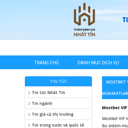
TRANG CHỦ
DANH MỤC DỊCH VỤ
TIN TỨC
MOSTBET V
Tin tức Nhất Tín
MÜKAFATLA
Tin ngành
Mostbet VIP 
Tin giá cả thị trường
Mostbet VIP m
Tin trong nước và quốc tế
Bu sistem müş