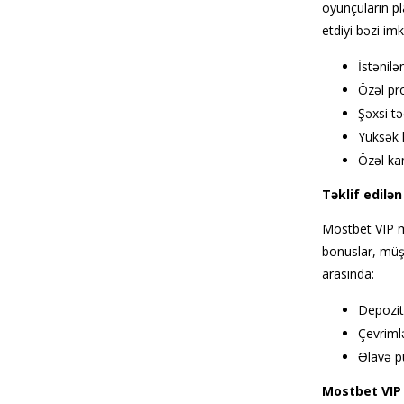
oyunçuların p
etdiyi bəzi imk
İstənil
Özəl pr
Şəxsi tə
Yüksək l
Özəl ka
Təklif edilə
Mostbet VIP me
bonuslar, müşt
arasında:
Depozit
Çevrimlə
Əlavə pu
Mostbet VIP