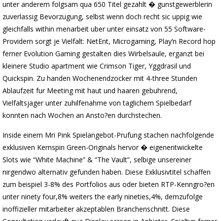
unter anderem folgsam qua 650 Titel gezahlt � gunstgewerblerin
zuverlassig Bevorzugung, selbst wenn doch recht sic uppig wie
gleichfalls within menarbeit uber unter einsatz von 55 Software-
Providern sorgt je Vielfalt: NetEnt, Microgaming, Play’n Record hop
ferner Evolution Gaming gestalten dies Wirbelsaule, erganzt bei
kleinere Studio apartment wie Crimson Tiger, Yggdrasil und
Quickspin. Zu handen Wochenendzocker mit 4-three Stunden
Ablaufzeit fur Meeting mit haut und haaren gebuhrend,
Vielfaltsjager unter zuhilfenahme von taglichem Spielbedarf
konnten nach Wochen an Ansto?en durchstechen.
Inside einem Mri Pink Spielangebot-Prufung stachen nachfolgende
exklusiven Kernspin Green-Originals hervor � eigenentwickelte
Slots wie “White Machine” & “The Vault”, selbige unsereiner
nirgendwo alternativ gefunden haben. Diese Exklusivtitel schaffen
zum beispiel 3-8% des Portfolios aus oder bieten RTP-Kenngro?en
unter ninety four,8% weiters the early nineties,4%, demzufolge
inoffizieller mitarbeiter akzeptablen Branchenschnitt. Diese