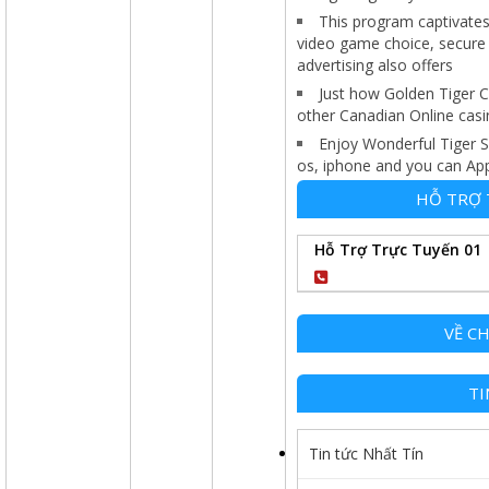
This program captivates 
video game choice, secure
advertising also offers
Just how Golden Tiger 
other Canadian Online cas
Enjoy Wonderful Tiger S
os, iphone and you can App
HỖ TRỢ 
Hỗ Trợ Trực Tuyến 01
0904102989
VỀ C
TI
Tin tức Nhất Tín