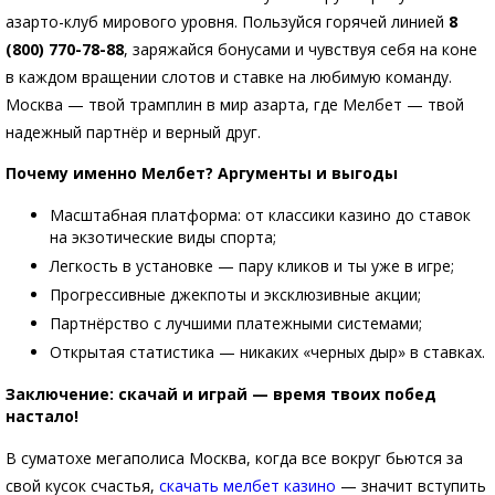
азарто-клуб мирового уровня. Пользуйся горячей линией
8
(800) 770-78-88
, заряжайся бонусами и чувствуя себя на коне
в каждом вращении слотов и ставке на любимую команду.
Москва — твой трамплин в мир азарта, где Мелбет — твой
надежный партнёр и верный друг.
Почему именно Мелбет? Аргументы и выгоды
Масштабная платформа: от классики казино до ставок
на экзотические виды спорта;
Легкость в установке — пару кликов и ты уже в игре;
Прогрессивные джекпоты и эксклюзивные акции;
Партнёрство с лучшими платежными системами;
Открытая статистика — никаких «черных дыр» в ставках.
Заключение: скачай и играй — время твоих побед
настало!
В суматохе мегаполиса Москва, когда все вокруг бьются за
свой кусок счастья,
скачать мелбет казино
— значит вступить