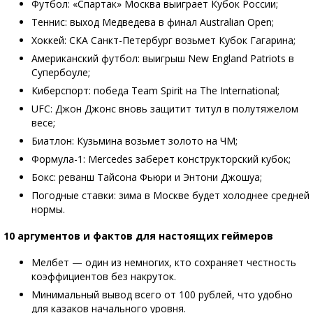
Футбол: «Спартак» Москва выиграет Кубок России;
Теннис: выход Медведева в финал Australian Open;
Хоккей: СКА Санкт-Петербург возьмет Кубок Гагарина;
Американский футбол: выигрыш New England Patriots в
Супербоуле;
Киберспорт: победа Team Spirit на The International;
UFC: Джон Джонс вновь защитит титул в полутяжелом
весе;
Биатлон: Кузьмина возьмет золото на ЧМ;
Формула-1: Mercedes заберет конструкторский кубок;
Бокс: реванш Тайсона Фьюри и Энтони Джошуа;
Погодные ставки: зима в Москве будет холоднее средней
нормы.
10 аргументов и фактов для настоящих геймеров
Мелбет — один из немногих, кто сохраняет честность
коэффициентов без накруток.
Минимальный вывод всего от 100 рублей, что удобно
для казаков начального уровня.