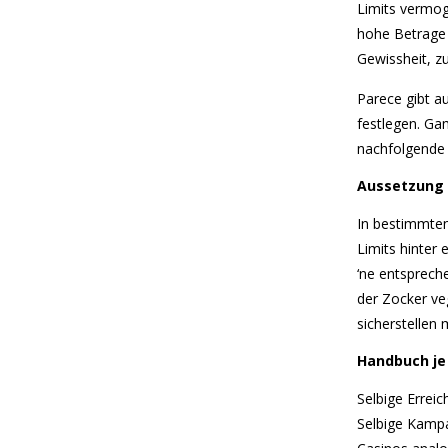
Limits vermog
hohe Betrage 
Gewissheit, z
Parece gibt a
festlegen. Gam
nachfolgende 
Aussetzung i
In bestimmten
Limits hinter 
‘ne entsprech
der Zocker ve
sicherstellen
Handbuch je
Selbige Erreic
Selbige Kampa