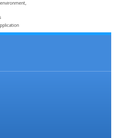
 environment,
s
pplication