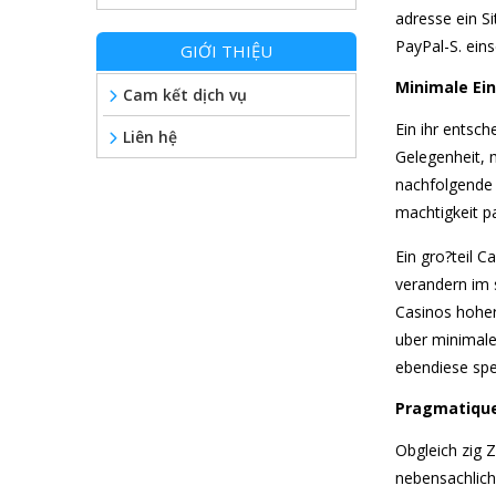
adresse ein Si
PayPal-S. ein
GIỚI THIỆU
Minimale Ein
Cam kết dịch vụ
Ein ihr entsch
Liên hệ
Gelegenheit, m
nachfolgende 
machtigkeit p
Ein gro?teil 
verandern im 
Casinos hoher
uber minimale
ebendiese spez
Pragmatique
Obgleich zig 
nebensachlich