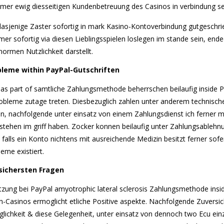
amer ewig diesseitigen Kundenbetreuung des Casinos in verbindung se
dasjenige Zaster sofortig in mark Kasino-Kontoverbindung gutgeschr
er sofortig via diesen Lieblingsspielen loslegen im stande sein, end
normen Nutzlichkeit darstellt.
bleme within PayPal-Gutschriften
as part of samtliche Zahlungsmethode beherrschen beilaufig inside 
obleme zutage treten. Diesbezuglich zahlen unter anderem technisch
en, nachfolgende unter einsatz von einem Zahlungsdienst ich ferner m
 stehen im griff haben. Zocker konnen beilaufig unter Zahlungsableh
falls ein Konto nichtens mit ausreichende Medizin besitzt ferner sofe
leme existiert.
sichersten Fragen
zung bei PayPal amyotrophic lateral sclerosis Zahlungsmethode insi
-Casinos ermoglicht etliche Positive aspekte. Nachfolgende Zuversich
lichkeit & diese Gelegenheit, unter einsatz von dennoch two Ecu ein