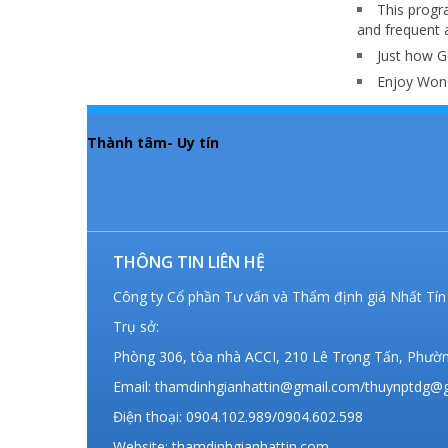
This progr
and frequent a
Just how G
Enjoy Wond
Thành tâm- Uy tín
THÔNG TIN LIÊN HỆ
Công ty Cổ phần Tư vấn và Thẩm định giá Nhất Tín
Trụ sở:
Phòng 306, tòa nhà ACCI, 210 Lê Trọng Tấn, Phườ
Email: thamdinhgianhattin@gmail.com/thuynptdg@
Điện thoại: 0904.102.989/0904.602.598
Website: thamdinhgianhattin.com