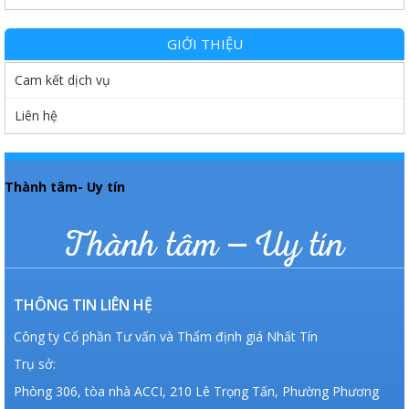
GIỚI THIỆU
Cam kết dịch vụ
Liên hệ
Thành tâm- Uy tín
Thành tâm – Uy tín
THÔNG TIN LIÊN HỆ
Công ty Cổ phần Tư vấn và Thẩm định giá Nhất Tín
Trụ sở:
Phòng 306, tòa nhà ACCI, 210 Lê Trọng Tấn, Phường Phương