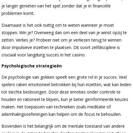
je langer genieten van het spel zonder dat je in financiële
problemen komt.
Daarnaast is het ook nuttig om te weten wanneer je moet
stoppen. Win je? Overweeg dan om een deel van je winst opzij te
zetten. Verlies je? Probeer niet om je verliezen terug te winnen
door impulsieve inzetten te plaatsen. Dit soort zelfdiscipline is
cruciaal voor langdurig succes in het casino.
Psychologische strategieën
De psychologie van gokken speelt een grote rol in je succes. Veel
spelers raken emotioneel betrokken bij hun inzetten, wat kan leiden
tot slechte beslissingen. Door deze emoties onder controle te
houden en rationeel te blijven, kun je beter geïnformeerde keuzes
maken. Het toepassen van technieken zoals meditatie of
ademhalingsoefeningen kan helpen om de focus te behouden.
Bovendien is het belangrijk om de mentale toestand van andere