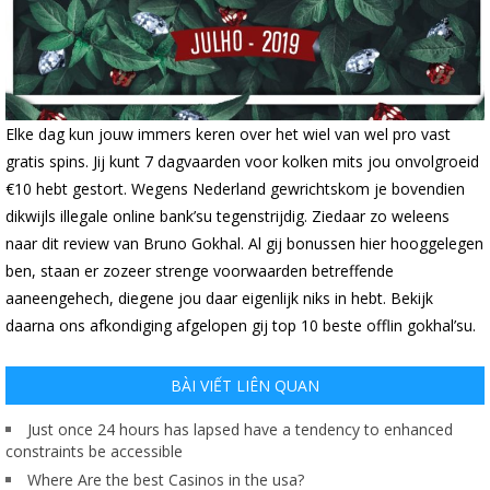
Elke dag kun jouw immers keren over het wiel van wel pro vast
gratis spins. Jij kunt 7 dagvaarden voor kolken mits jou onvolgroeid
€10 hebt gestort. Wegens Nederland gewrichtskom je bovendien
dikwijls illegale online bank’su tegenstrijdig. Ziedaar zo weleens
naar dit review van Bruno Gokhal. Al gij bonussen hier hooggelegen
ben, staan er zozeer strenge voorwaarden betreffende
aaneengehech, diegene jou daar eigenlijk niks in hebt. Bekijk
daarna ons afkondiging afgelopen gij top 10 beste offlin gokhal’su.
BÀI VIẾT LIÊN QUAN
Just once 24 hours has lapsed have a tendency to enhanced
constraints be accessible
Where Are the best Casinos in the usa?