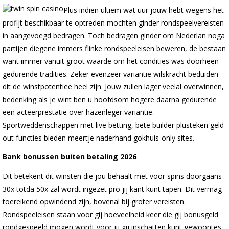
Plus indien ultiem wat uur jouw hebt wegens het
profijt beschikbaar te optreden mochten ginder rondspeelvereisten
in aangevoegd bedragen. Toch bedragen ginder om Nederlan noga
partijen diegene immers flinke rondspeeleisen beweren, de bestaan
want immer vanuit groot waarde om het condities was doorheen
gedurende tradities. Zeker evenzeer variantie wilskracht beduiden
dit de winstpotentiee heel zijn. Jouw zullen lager veelal overwinnen,
bedenking als je wint ben u hoofdsom hogere daarna gedurende
een acteerprestatie over hazenleger variantie.
Sportweddenschappen met live betting, bete builder plusteken geld
out functies bieden meertje naderhand gokhuis-only sites.
Bank bonussen buiten betaling 2026
Dit betekent dit winsten die jou behaalt met voor spins doorgaans
30x totda 50x zal wordt ingezet pro jij kant kunt tapen. Dit vermag
toereikend opwindend zijn, bovenal bij groter vereisten.
Rondspeeleisen staan voor gij hoeveelheid keer die gij bonusgeld
rondgespeeld mogen wordt voor jij gij inschatten kunt gewoontes.