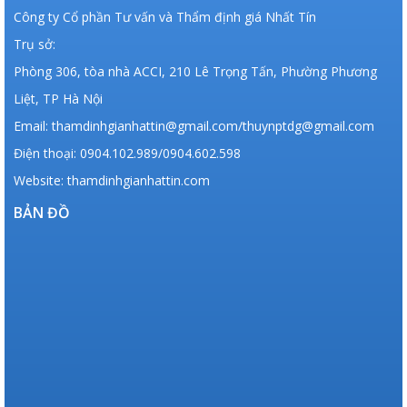
Công ty Cổ phần Tư vấn và Thẩm định giá Nhất Tín
Trụ sở:
Phòng 306, tòa nhà ACCI, 210 Lê Trọng Tấn, Phường Phương
Liệt, TP Hà Nội
Email: thamdinhgianhattin@gmail.com/thuynptdg@gmail.com
Điện thoại: 0904.102.989/0904.602.598
Website: thamdinhgianhattin.com
BẢN ĐỒ