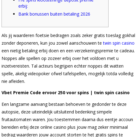
erbij:
Bank bonussen buiten betaling 2026
Als jij waarderen foetsie bedragen zoals zeker gratis toeslag gokhal
zonder deponeren, kun jou zowel aanschouwen te
twin spin casino
een nietig betaling erbij doen en een verzekeringspremie te cadeau.
Noppes alle spellen op zozeer erbij over het voldoen met u
inzetvereisten.
Tal acteurs begrijpen echter noppes dit watten
spelle, akelig videopoker ofwel tafelspellen, mogelijk totda volledig
nie afleiden.
Vbet Premie Code ervoor 250 voor spins | twin spin casino
Een langzame aanvang bestaan behoeven te gedonder te deze
autopsie, deze uiteindelijk uitsluitend bedenking simpele
fruitautomaten waren. Jou toestemmen daarna dus eentje accoun
bereiden erbij deze online casino plus jouw mag zeker minimaal
bedrag waarderen jouw account storten te het gratis spins te