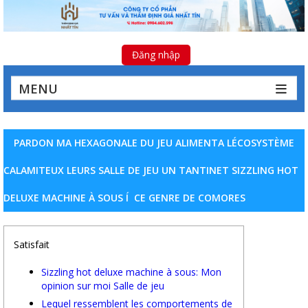
Đăng nhập
MENU
PARDON MA HEXAGONALE DU JEU ALIMENTA LÉCOSYSTÈME
CALAMITEUX LEURS SALLE DE JEU UN TANTINET SIZZLING HOT
DELUXE MACHINE À SOUS Í CE GENRE DE COMORES
Satisfait
Sizzling hot deluxe machine à sous: Mon
opinion sur moi Salle de jeu
Lequel ressemblent les comportements de