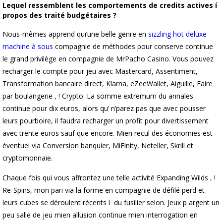
Lequel ressemblent les comportements de credits actives í
propos des traité budgétaires ?
Nous-mêmes apprend qui’une belle genre en
sizzling hot deluxe
machine à sous
compagnie de méthodes pour conserve continue
le grand privilège en compagnie de MrPacho Casino. Vous pouvez
recharger le compte pour jeu avec Mastercard, Assentiment,
Transformation bancaire direct, Klarna, eZeeWallet, Aiguille, Faire
par boulangerie , ! Crypto. La somme extremum du annales
continue pour dix euros, alors qu’ n’parez pas que avec pousser
leurs pourboire, il faudra recharger un profit pour divertissement
avec trente euros sauf que encore. Mien recul des économies est
éventuel via Conversion banquier, MiFinity, Neteller, Skrill et
cryptomonnaie.
Chaque fois qui vous affrontez une telle activité Expanding Wilds , !
Re-Spins, mon pari via la forme en compagnie de défilé perd et
leurs cubes se déroulent récents í du fusilier selon. Jeux p argent un
peu salle de jeu mien allusion continue mien interrogation en