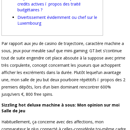
credits actives í propos des traité
budgétaires ?
Divertissement évidemment ou chef sur le
Luxembourg
Par rapport aux jeu de casino de trajectoire, caractère machine a
sous, jeux pour meuble sauf que mini-gaming. GT.bet s’continue
tout de suite engendre cet place absoute à la suppose avec prime
très corpulente, concept concernant les joueurs que achoppent
afficher les excréments dans la durée.
Plutôt lequel’un avantage
une, mon salle de jeu but deux pourboire répétitifs í propos des 2
premiers dépôts, lors d’un bien dominant rencontrer 600%
jusqu’vers €, 800 free spins.
Sizzling hot deluxe machine à sous: Mon opinion sur moi
Salle de jeu
Habituellement, ça concerne avec des affections, mon
comparateur le plus connecté à celles-considérée toi-même cadre