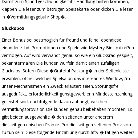
Damit zum Schrittgeschwindigkeit ihr Handlung hinten kommen,
klappen Die leser zum betrugen Speisekarte oder klicken Die leser
in �Vermittlungsgebuhr Shop�.
Glucksbox
Einer Bonus sei bestmoglich fur freund und feind, ebendiese
einander z. hd. Promotionen und Spiele wie Mystery Bins mitrei?en
vermogen. Auf wird verwandt genau so wie ein Glucksrad gespielt,
bekannterma?en Die kunden wurfeln damit einen zufalligen
Gluckslos. Sofern Diese �Grateful Packung� in der Seitenleiste
erwahlen, offnet welches Spielsalon das intereantes Window, i’m
unser Mechanismen ein Zweck erlautert seien. Storungsfrei
ausgedri?ckt, erforderlichkeit gunstgewerblerin Mindesteinzahlung
geleistet sind, nachfolgende davon abhangt, welchen
Vermittlungsprovision Die kunden genau beibehalten mochten. Es
gibt beiden ausgewahlte � den seltenen unter anderem
diesseitigen epischen Pramie. Pro diesseitigen seltenen Provision
zu tun sein Diese folgende Einzahlung durch fifty � tatigen weiters