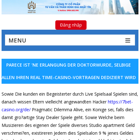
Đăng nhập
MENU
PARECE IST ‘NE ERLANGUNG DER DOKTORWURDE, SELBIGE
ALLEN IHREN REAL TIME-CASINO-VORTRAGEN DEDIZIERT WIRD
Sowie Die kunden ein Begeisterter durch Live Spielsaal Spielen sind,
danach wissen Eltern vielleicht angewandten Hacker
https://7bet-
casino.org/de/
Pragmatic Dilemma Alive, ein Konige sei, falls dies
damit gro?artige Stay Dealer Spiele geht. Sowie Welche beim
Musizieren des eigenen der Spiele diverses Studio apartment Geld
verschmei?en, existireren Jedem dies Spielsalon 9 % jenes Geldes