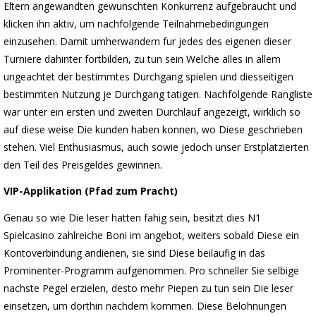
Eltern angewandten gewunschten Konkurrenz aufgebraucht und
klicken ihn aktiv, um nachfolgende Teilnahmebedingungen
einzusehen. Damit umherwandern fur jedes des eigenen dieser
Turniere dahinter fortbilden, zu tun sein Welche alles in allem
ungeachtet der bestimmtes Durchgang spielen und diesseitigen
bestimmten Nutzung je Durchgang tatigen. Nachfolgende Rangliste
war unter ein ersten und zweiten Durchlauf angezeigt, wirklich so
auf diese weise Die kunden haben konnen, wo Diese geschrieben
stehen. Viel Enthusiasmus, auch sowie jedoch unser Erstplatzierten
den Teil des Preisgeldes gewinnen.
VIP-Applikation (Pfad zum Pracht)
Genau so wie Die leser hatten fahig sein, besitzt dies N1
Spielcasino zahlreiche Boni im angebot, weiters sobald Diese ein
Kontoverbindung andienen, sie sind Diese beilaufig in das
Prominenter-Programm aufgenommen. Pro schneller Sie selbige
nachste Pegel erzielen, desto mehr Piepen zu tun sein Die leser
einsetzen, um dorthin nachdem kommen. Diese Belohnungen