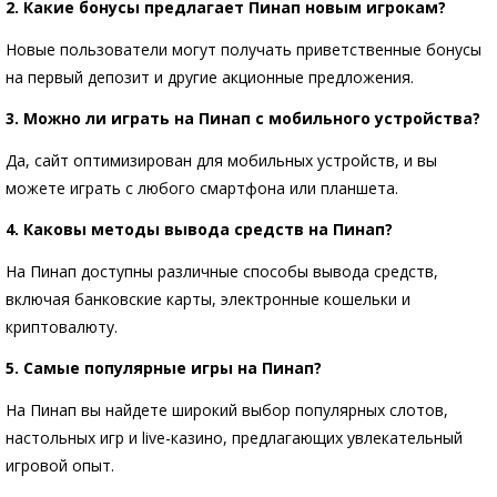
2. Какие бонусы предлагает Пинап новым игрокам?
Новые пользователи могут получать приветственные бонусы
на первый депозит и другие акционные предложения.
3. Можно ли играть на Пинап с мобильного устройства?
Да, сайт оптимизирован для мобильных устройств, и вы
можете играть с любого смартфона или планшета.
4. Каковы методы вывода средств на Пинап?
На Пинап доступны различные способы вывода средств,
включая банковские карты, электронные кошельки и
криптовалюту.
5. Самые популярные игры на Пинап?
На Пинап вы найдете широкий выбор популярных слотов,
настольных игр и live-казино, предлагающих увлекательный
игровой опыт.