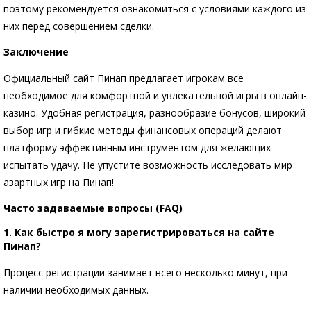
поэтому рекомендуется ознакомиться с условиями каждого из
них перед совершением сделки.
Заключение
Официальный сайт Пинап предлагает игрокам все
необходимое для комфортной и увлекательной игры в онлайн-
казино. Удобная регистрация, разнообразие бонусов, широкий
выбор игр и гибкие методы финансовых операций делают
платформу эффективным инструментом для желающих
испытать удачу. Не упустите возможность исследовать мир
азартных игр на Пинап!
Часто задаваемые вопросы (FAQ)
1. Как быстро я могу зарегистрироваться на сайте
Пинап?
Процесс регистрации занимает всего несколько минут, при
наличии необходимых данных.