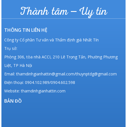
Thành tâm – Uy tín
THÔNG TIN LIÊN HỆ
Công ty Cổ phần Tư vấn và Thẩm định giá Nhất Tín
Trụ sở:
Phòng 306, tòa nhà ACCI, 210 Lê Trọng Tấn, Phường Phương
Liệt, TP Hà Nội
Email: thamdinhgianhattin@gmail.com/thuynptdg@gmail.com
Điện thoại: 0904.102.989/0904.602.598
Website: thamdinhgianhattin.com
BẢN ĐỒ