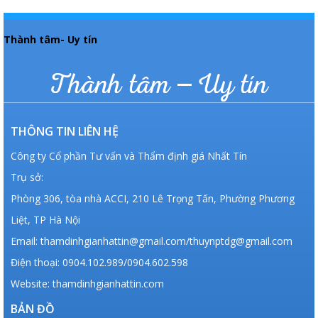
Thành tâm- Uy tín
Thành tâm – Uy tín
THÔNG TIN LIÊN HỆ
Công ty Cổ phần Tư vấn và Thẩm định giá Nhất Tín
Trụ sở:
Phòng 306, tòa nhà ACCI, 210 Lê Trọng Tấn, Phường Phương
Liệt, TP Hà Nội
Email: thamdinhgianhattin@gmail.com/thuynptdg@gmail.com
Điện thoại: 0904.102.989/0904.602.598
Website: thamdinhgianhattin.com
BẢN ĐỒ