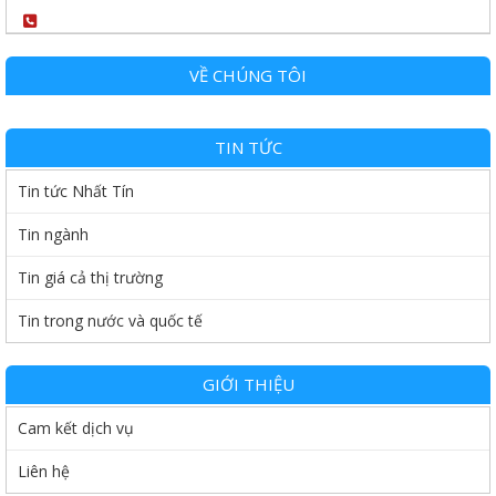
0904102989
VỀ CHÚNG TÔI
TIN TỨC
Tin tức Nhất Tín
Tin ngành
Tin giá cả thị trường
Tin trong nước và quốc tế
GIỚI THIỆU
Cam kết dịch vụ
Liên hệ