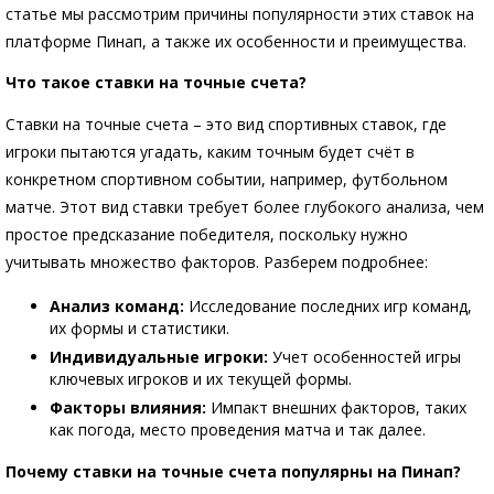
статье мы рассмотрим причины популярности этих ставок на
платформе Пинап, а также их особенности и преимущества.
Что такое ставки на точные счета?
Ставки на точные счета – это вид спортивных ставок, где
игроки пытаются угадать, каким точным будет счёт в
конкретном спортивном событии, например, футбольном
матче. Этот вид ставки требует более глубокого анализа, чем
простое предсказание победителя, поскольку нужно
учитывать множество факторов. Разберем подробнее:
Анализ команд:
Исследование последних игр команд,
их формы и статистики.
Индивидуальные игроки:
Учет особенностей игры
ключевых игроков и их текущей формы.
Факторы влияния:
Импакт внешних факторов, таких
как погода, место проведения матча и так далее.
Почему ставки на точные счета популярны на Пинап?