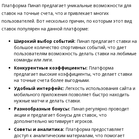
Платформа Пинап предлагает уникальные возможности для
ставок на точные счета, что и привлекает многих
пользователей. Вот несколько причин, по которым этот вид
ставок популярен на данной платформе:
Широкий выбор событий:
Пинап предлагает ставки на
большое количество спортивных событий, что дает
пользователям возможность делать ставки на любимые
команды или лиги.
Конкурентные коэффициенты:
Платформа
предлагает высокие коэффициенты, что делает ставки
на точные счета более выгодными.
Удобный интерфейс:
Легкость использования сайта и
мобильного приложения позволяет быстро находить
нужные матчи и делать ставки.
Разнообразные бонусы:
Пинап регулярно проводит
акции и предлагает бонусы для ставок, что
дополнительно мотивирует игроков.
Советы и аналитика:
Платформа предоставляет
доступ к аналитическим материалам, что помогает