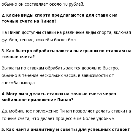
обычно он составляет около 10 рублей.
2. Какие виды спорта предлагаются для ставок на
точные счета на Пинап?
На Пинап доступны ставки на различные виды спорта, включая
футбол, теннис, хоккей и баскетбол.
3. Как быстро обрабатываются выигрыши по ставкам на
точные счета?
Выплаты по ставкам обрабатываются довольно быстро,
обычно в течение нескольких часов, в зависимости от
способа вывода.
4. Могу ли я делать ставки на точные счета через
мобильное приложение Пинап?
Да, мобильное приложение Пинап позволяет делать ставки на
точные счета, что делает процесс ещё более удобным.
5. Как найти аналитику и советы для успешных ставок?