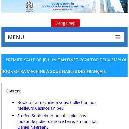
Đăng nhập
MENU
PREMIER SALLE DE JEU UN TANTINET 2026 TOP DEUX EMPLOI
BOOK OF RA MACHINE À SOUS FIABLES DES FRANÇAIS
Content
Book of ra machine à sous: Collection nos
Meilleurs Casinos un peu
Steffen Sontheimer orient le plus bas
joueur de poker de notre terre, en fonction
Daniel Negreanu