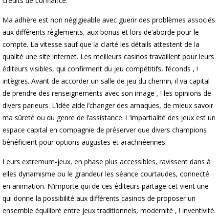
crédits de confiance.
Ma adhère est non néglgieable avec guerir des problèmes associés
aux différents règlements, aux bonus et lors de’aborde pour le
compte. La vitesse sauf que la clarté les détails attestent de la
qualité une site internet. Les meilleurs casinos travaillent pour leurs
éditeurs visibles, qui confirment du jeu compétitifs, féconds , !
intègres. Avant de accorder un salle de jeu du chemin, il va capital
de prendre des renseignements avec son image , ! les opinions de
divers parieurs. L’idée aide í’changer des arnaques, de mieux savoir
ma sûreté ou du genre de l’assistance. L’impartialité des jeux est un
espace capital en compagnie de préserver que divers champions
bénéficient pour options augustes et arachnéennes.
Leurs extremum-jeux, en phase plus accessibles, ravissent dans à
elles dynamisme ou le grandeur les séance courtaudes, connecté
en animation. N’importe qui de ces éditeurs partage cet vient une
qui donne la possibilité aux différents casinos de proposer un
ensemble équilibré entre jeux traditionnels, modernité , ! inventivité.