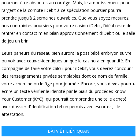
pourront être absoutes au cortège. Mais, le amortissement pour
l’argent de la compte iDebit à ce spéculation boursier pourra
prendre jusqu’à 2 semaines ouvrables. Que vous soyez mesurez
nos contraintes boursiers pour votre casino iDebit, l’idéal reste de
rentrer en contact mien bilan approvisionnement d’iDebit ou le salle
de jeu un brin.
Leurs parieurs du réseau bien auront la possibilité embryon suivre
ou voir avec ceux-ci-identiques un que le casino a en quantité. En
compagnie de faire votre calcul pour iDebit, vous devrez concourir
des renseignements privées semblables dont ce nom de famille,
votre achemine ou le âge pour journée. Encore, vous devez pourra-
écrire un texte vérifier le identité par le biais du procédés Know
Your Customer (KYC), qui pourrait comprendre une telle acheté
avec dossier d’identification tel un permis avec escorter , ! le
attestation.
BÀI VIẾT LIÊN QUAN