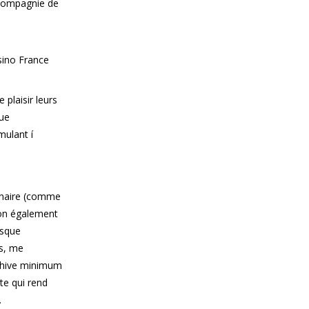
 compagnie de
plaisir leurs
que
mulant í
tenaire (comme
tion également
rsque
s, me
rchive minimum
te qui rend
.