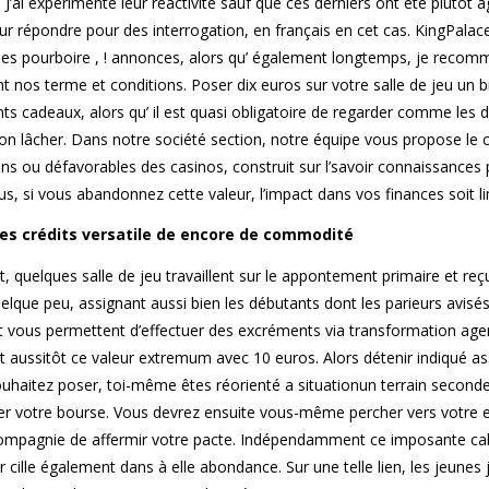
J’ai expérimenté leur réactivité sauf que ces derniers ont été plutôt a
ur répondre pour des interrogation, en français en cet cas. KingPalace
des pourboire , ! annonces, alors qu’ également longtemps, je recom
 nos terme et conditions. Poser dix euros sur votre salle de jeu un b
ts cadeaux, alors qu’ il est quasi obligatoire de regarder comme les
son lâcher. Dans notre société section, notre équipe vous propose le 
ins ou défavorables des casinos, construit sur l’savoir connaissances 
us, si vous abandonnez cette valeur, l’impact dans vos finances soit li
es crédits versatile de encore de commodité
, quelques salle de jeu travaillent sur le appontement primaire et reçu
uelque peu, assignant aussi bien les débutants dont les parieurs avisés
et vous permettent d’effectuer des excréments via transformation age
t aussitôt ce valeur extremum avec 10 euros. Alors détenir indiqué a
ouhaitez poser, toi-même êtes réorienté a situationun terrain seconde
er votre bourse. Vous devrez ensuite vous-même percher vers votre 
ompagnie de affermir votre pacte. Indépendamment ce imposante cab
cille également dans à elle abondance. Sur une telle lien, les jeunes