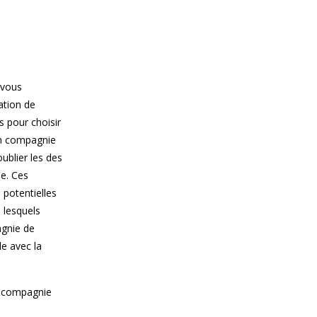
 vous
ation de
 pour choisir
n compagnie
ublier les des
le. Ces
 potentielles
 lesquels
agnie de
e avec la
n compagnie