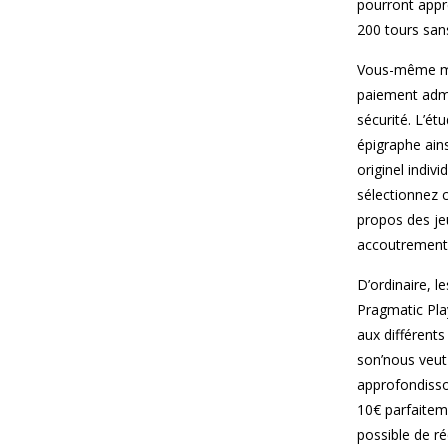
pourront appr
200 tours sans
Vous-même me
paiement admi
sécurité. L’ét
épigraphe ains
originel indi
sélectionnez 
propos des jeu
accoutrement,
D’ordinaire, l
Pragmatic Play
aux différents
son’nous veut
approfondisso
10€ parfaitem
possible de r