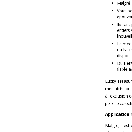
Malgré,
Vous po
épouvan
Ils fon
entiers 
l’nouvel
Le mec 
ou Neos
disponib
Du Betz
fiable 
Lucky Treasure
mec attire b
à l’exclusion 
plaisir accro
Application 
Malgré, il est