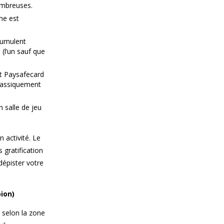
ombreuses.
me est
cumulent
 (l’un sauf que
t Paysafecard
lassiquement
 salle de jeu
 activité. Le
gratification
 dépister votre
ion)
r selon la zone