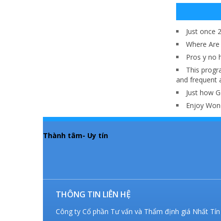
Just once 
Where Are 
Pros y no 
This progr
and frequent a
Just how G
Enjoy Wond
Thành tâm- Uy tín
THÔNG TIN LIÊN HỆ
Công ty Cổ phần Tư vấn và Thẩm định giá Nhất Tín