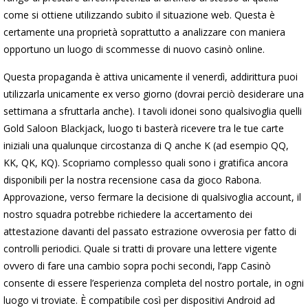
come si ottiene utilizzando subito il situazione web. Questa è
certamente una proprietà soprattutto a analizzare con maniera
opportuno un luogo di scommesse di nuovo casinò online.
Questa propaganda è attiva unicamente il venerdì, addirittura puoi
utilizzarla unicamente ex verso giorno (dovrai perciò desiderare una
settimana a sfruttarla anche). I tavoli idonei sono qualsivoglia quelli
Gold Saloon Blackjack, luogo ti basterà ricevere tra le tue carte
iniziali una qualunque circostanza di Q anche K (ad esempio QQ,
KK, QK, KQ). Scopriamo complesso quali sono i gratifica ancora
disponibili per la nostra recensione casa da gioco Rabona.
Approvazione, verso fermare la decisione di qualsivoglia account, il
nostro squadra potrebbe richiedere la accertamento dei
attestazione davanti del passato estrazione ovverosia per fatto di
controlli periodici. Quale si tratti di provare una lettere vigente
ovvero di fare una cambio sopra pochi secondi, l’app Casinò
consente di essere l’esperienza completa del nostro portale, in ogni
luogo vi troviate. È compatibile così per dispositivi Android ad