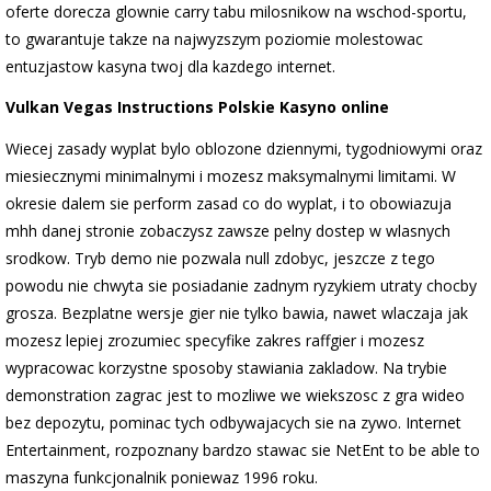
oferte dorecza glownie carry tabu milosnikow na wschod-sportu,
to gwarantuje takze na najwyzszym poziomie molestowac
entuzjastow kasyna twoj dla kazdego internet.
Vulkan Vegas Instructions Polskie Kasyno online
Wiecej zasady wyplat bylo oblozone dziennymi, tygodniowymi oraz
miesiecznymi minimalnymi i mozesz maksymalnymi limitami. W
okresie dalem sie perform zasad co do wyplat, i to obowiazuja
mhh danej stronie zobaczysz zawsze pelny dostep w wlasnych
srodkow. Tryb demo nie pozwala null zdobyc, jeszcze z tego
powodu nie chwyta sie posiadanie zadnym ryzykiem utraty chocby
grosza. Bezplatne wersje gier nie tylko bawia, nawet wlaczaja jak
mozesz lepiej zrozumiec specyfike zakres raffgier i mozesz
wypracowac korzystne sposoby stawiania zakladow. Na trybie
demonstration zagrac jest to mozliwe we wiekszosc z gra wideo
bez depozytu, pominac tych odbywajacych sie na zywo. Internet
Entertainment, rozpoznany bardzo stawac sie NetEnt to be able to
maszyna funkcjonalnik poniewaz 1996 roku.