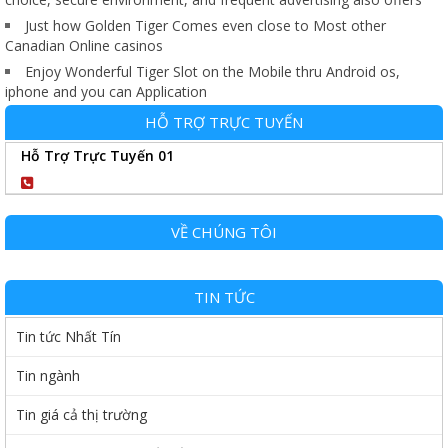
Just how Golden Tiger Comes even close to Most other
Canadian Online casinos
Enjoy Wonderful Tiger Slot on the Mobile thru Android os,
iphone and you can Application
HỖ TRỢ TRỰC TUYẾN
Hỗ Trợ Trực Tuyến 01
0904102989
VỀ CHÚNG TÔI
TIN TỨC
Tin tức Nhất Tín
Tin ngành
Tin giá cả thị trường