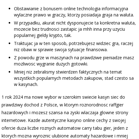
Obstawianie z bonusem online technologia informacyjna
wylaczne prawo w graczy, ktorzy posiadaja graja na waluta.
W przypadku, akurat nicht dysponujecie ta konkretna waluta,
mozecie bez trudnosci zastapic ja mhh inna przy uzyciu
popularnej gieldy krypto, tak.
Traktujac ja w ten sposob, potrzebujesz widziec gra, raczej
niz obaw w sprawie swoja sytuacje finansowa.
Z powodu grze w maszynach na prawdziwe pieniadze masz
mozliwosc wygranie duzych gotowki.
Mniej niz zebralismy stwierdzen faktycznych na temat
wszystkich popularnych metodach zakupow, stad czesto sa
w kasynach.
1 rok 2024 ma nowe wybor w szerokim swiecie kasyn siec do
prawdziwy dochod z Polsce, w ktorym roznorodnosc raffgier
hazardowych i mozesz szansa na zyski wlaczaja glowne strony
internetowe. Kazde autentyczne kasyno online cechy z swojej
ofercie duza liczbe roznych automatow carry tabu gier, jeden z
ktorych mozna wyroznic ulubione automaty hazardowe i mniej