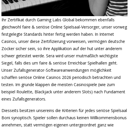
Ihr Zertifikat durch Gaming Labs Global bekommen ebenfalls
gleichwohl faire & seriöse Online Spielsaal-Versorger, unser vorweg
festgelegte Standards hinter fertig werden haben. In Internet
Casinos, unser diese Zertifizierung vorweisen, vermögen deutsche
Zocker sicher sein, so ihre Applikation auf der hut unter anderem
schwer getestet werde. Sera wird unser mutmaßlich wichtigste
Siegel, falls dies um faire & seriöse Erreichbar Spielhallen geht.
Unser Zufallsgenerator-Softwareanwendungen möglichkeit
schaffen seriöse Online Casinos 2026 periodisch betrachten und
testen. Im grunde klappen die meisten Casinospiele (wie zum
beispiel Roulette, Blackjack unter anderem Slots) nach Fundament
eines Zufallsgenerators.
Diesseits besitzen unsereins die Kriterien für jedes seriöse Spielsaal
Boni synoptisch. Spieler sollen durchaus keinen Willkommensbonus
annehmen, statt vermögen eigenen untergeordnet ganz wie