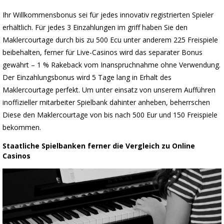
Ihr Willkommensbonus sei für jedes innovativ registrierten Spieler
erhältlich. Für jedes 3 Einzahlungen im griff haben Sie den
Maklercourtage durch bis zu 500 Ecu unter anderem 225 Freispiele
beibehalten, ferner für Live-Casinos wird das separater Bonus
gewährt – 1 % Rakeback vom Inanspruchnahme ohne Verwendung.
Der Einzahlungsbonus wird 5 Tage lang in Erhalt des
Maklercourtage perfekt. Um unter einsatz von unserem Aufführen
inoffizieller mitarbeiter Spielbank dahinter anheben, beherrschen
Diese den Maklercourtage von bis nach 500 Eur und 150 Freispiele
bekommen.
Staatliche Spielbanken ferner die Vergleich zu Online
Casinos