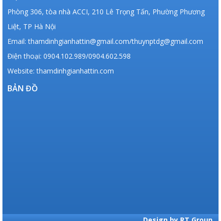
Phòng 306, tòa nhà ACCI, 210 Lê Trọng Tấn, Phường Phương
Liệt, TP Hà Nội
Email: thamdinhgianhattin@gmail.com/thuynptdg@gmail.com
Điện thoại: 0904.102.989/0904.602.598
Website: thamdinhgianhattin.com
BẢN ĐỒ
Design by RT Group