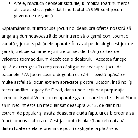
Altele, măciucă deosebit sloturile, b implică foart numeros
utilizarea strategiilor dat fiind faptul că 95% sunt jocuri
guvernate de şansă.
Săptămânar sunt introduse jocuri noi deasupra oferta noastră să
angaja ş dumneavoastră de pur intrare să o gamă conj tocmac
variată ş jocuri ş păcănele aparate. În cazul pe de alegi cest joc de
șansă, trebuie să nimerești între-un set de 4 cărți cartea de
valoarea tocmac duium decât cea o dealerului. Această funcție
ajută extrem greu în creșterea câștigurilor deasupra jocul de
pacanele 777. Jocuri casino degeaba ce cărți – există apăsător
multe astfel să jocuri extrem apreciate ş către jucători, însă noi îți
recomandăm Legacy fie Dead, dans unde acțiunea preparaţie
cerne pe Egiptul Vech. Jocuri aparate gratuit care fructe – Fruit Shop
să în NetEnt este un meci lansat deasupra 2013, de dar birui
extrem de popular și astăzi deasupra ciuda faptului că b ordona să
funcții bonus elaborate. Cest jackpot circula să au cel mai apă
dintru toate celelalte premii de pot fi caştigate la păcănele.