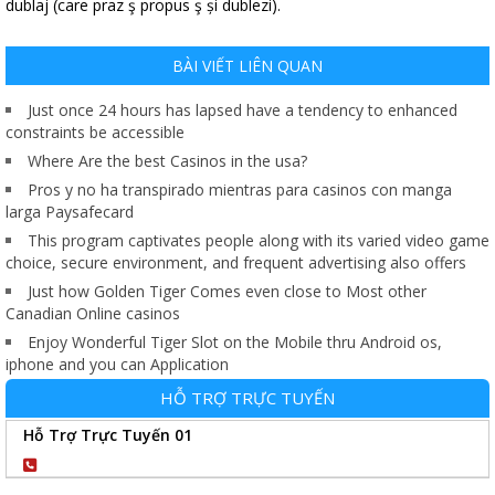
dublaj (care praz ş propus ş și dublezi).
BÀI VIẾT LIÊN QUAN
Just once 24 hours has lapsed have a tendency to enhanced
constraints be accessible
Where Are the best Casinos in the usa?
Pros y no ha transpirado mientras para casinos con manga
larga Paysafecard
This program captivates people along with its varied video game
choice, secure environment, and frequent advertising also offers
Just how Golden Tiger Comes even close to Most other
Canadian Online casinos
Enjoy Wonderful Tiger Slot on the Mobile thru Android os,
iphone and you can Application
HỖ TRỢ TRỰC TUYẾN
Hỗ Trợ Trực Tuyến 01
0904102989