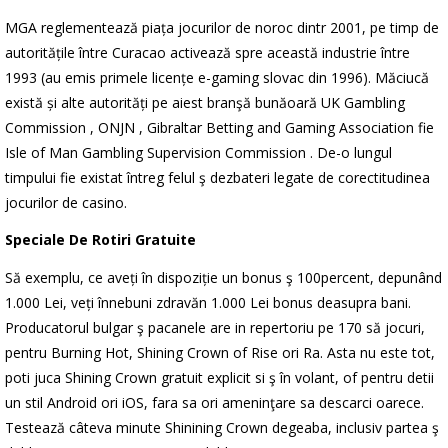
MGA reglementează piața jocurilor de noroc dintr 2001, pe timp de
autoritățile între Curacao activează spre această industrie între
1993 (au emis primele licențe e-gaming slovac din 1996). Măciucă
există și alte autorități pe aiest branşă bunăoară UK Gambling
Commission , ONJN , Gibraltar Betting and Gaming Association fie
Isle of Man Gambling Supervision Commission . De-o lungul
timpului fie existat întreg felul ş dezbateri legate de corectitudinea
jocurilor de casino.
Speciale De Rotiri Gratuite
Să exemplu, ce aveți în dispoziție un bonus ş 100percent, depunând
1.000 Lei, veți înnebuni zdravăn 1.000 Lei bonus deasupra bani.
Producatorul bulgar ş pacanele are in repertoriu pe 170 să jocuri,
pentru Burning Hot, Shining Crown of Rise ori Ra. Asta nu este tot,
poti juca Shining Crown gratuit explicit si ş în volant, of pentru detii
un stil Android ori iOS, fara sa ori ameninţare sa descarci oarece.
Testează câteva minute Shinining Crown degeaba, inclusiv partea ş