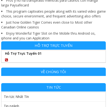
Pros y no ha transpirado mientras para casinos con manga
larga Paysafecard
This program captivates people along with its varied video game
choice, secure environment, and frequent advertising also offers
Just how Golden Tiger Comes even close to Most other
Canadian Online casinos
Enjoy Wonderful Tiger Slot on the Mobile thru Android os,
iphone and you can Application
HỖ TRỢ TRỰC TUYẾN
Hỗ Trợ Trực Tuyến 01
0904102989
VỀ CHÚNG TÔI
TIN TỨC
Tin tức Nhất Tín
Tin ngành