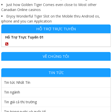
Just how Golden Tiger Comes even close to Most other
Canadian Online casinos
Enjoy Wonderful Tiger Slot on the Mobile thru Android os,
iphone and you can Application
HỖ TRỢ TRỰC TUYẾN
Hỗ Trợ Trực Tuyến 01
0904102989
VỀ CHÚNG TÔI
TIN TỨC
Tin tức Nhất Tín
Tin ngành
Tin giá cả thị trường
Tin trong nước và quốc tế