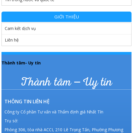
GIỚI THIỆU
Cam kết dịch vụ
Liên hệ
Thành tâm- Uy tín
Thành tâm – Uy tín
THÔNG TIN LIÊN HỆ
Công ty Cổ phần Tư vấn và Thẩm định giá Nhất Tín
Trụ sở:
Phòng 306, tòa nhà ACCI, 210 Lê Trọng Tấn, Phường Phương