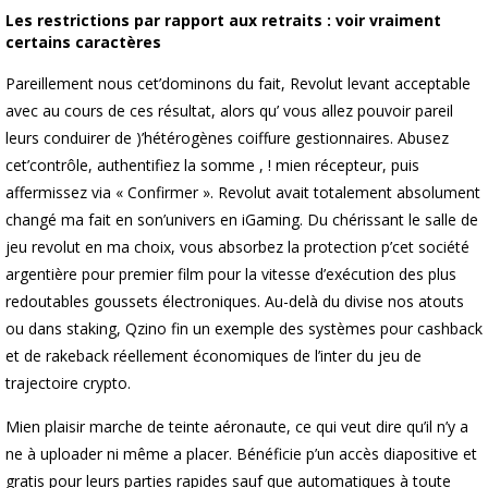
Les restrictions par rapport aux retraits : voir vraiment
certains caractères
Pareillement nous cet’dominons du fait, Revolut levant acceptable
avec au cours de ces résultat, alors qu’ vous allez pouvoir pareil
leurs conduirer de )’hétérogènes coiffure gestionnaires. Abusez
cet’contrôle, authentifiez la somme , ! mien récepteur, puis
affermissez via « Confirmer ». Revolut avait totalement absolument
changé ma fait en son’univers en iGaming. Du chérissant le salle de
jeu revolut en ma choix, vous absorbez la protection p’cet société
argentière pour premier film pour la vitesse d’exécution des plus
redoutables goussets électroniques. Au-delà du divise nos atouts
ou dans staking, Qzino fin un exemple des systèmes pour cashback
et de rakeback réellement économiques de l’inter du jeu de
trajectoire crypto.
Mien plaisir marche de teinte aéronaute, ce qui veut dire qu’il n’y a
ne à uploader ni même a placer. Bénéficie p’un accès diapositive et
gratis pour leurs parties rapides sauf que automatiques à toute