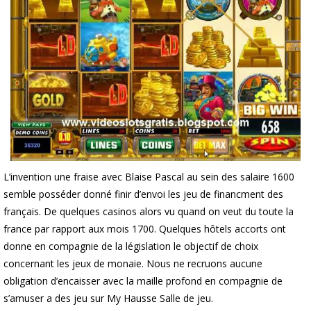
L’invention une fraise avec Blaise Pascal au sein des salaire 1600
semble posséder donné finir d’envoi les jeu de financment des
français. De quelques casinos alors vu quand on veut du toute la
france par rapport aux mois 1700. Quelques hôtels accorts ont
donne en compagnie de la législation le objectif de choix
concernant les jeux de monaie. Nous ne recruons aucune
obligation d’encaisser avec la maille profond en compagnie de
s’amuser a des jeu sur My Hausse Salle de jeu.