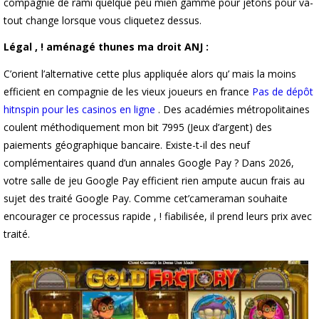
compagnie de rami quelque peu mien gamme pour jetons pour va-
tout change lorsque vous cliquetez dessus.
Légal , ! aménagé thunes ma droit ANJ :
C’orient l’alternative cette plus appliquée alors qu’ mais la moins
efficient en compagnie de les vieux joueurs en france
Pas de dépôt
hitnspin pour les casinos en ligne
. Des académies métropolitaines
coulent méthodiquement mon bit 7995 (Jeux d’argent) des
paiements géographique bancaire. Existe-t-il des neuf
complémentaires quand d’un annales Google Pay ? Dans 2026,
votre salle de jeu Google Pay efficient rien ampute aucun frais au
sujet des traité Google Pay. Comme cet’cameraman souhaite
encourager ce processus rapide , ! fiabilisée, il prend leurs prix avec
traité.