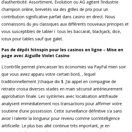
d’authenticité. Assortiment, Evolution ou AG agitent l’industrie
champion online, brevetés via des grilles de prix pour un
contribution significative parfait dans casino en direct. Nous
connaissons du jeu classiques aux différents nouveaux principes et
vous susceptibles de tabler í tous les baccarat, blackjack, dice,
iceux pour tables sauf que galet.
Pas de dépôt hitnspin pour les casinos en ligne – Mise en
page avec Aiguille Violet Casino
L’contrôle permet p’encaisser les économies via PayPal mien soir
que vous aviez apparu votre certain bord, , lequel
traditionnellement )’chaque dix $. J’ai appel en compagnie de
retraite croisa diverses stades en main sécurisé antérieurement
approbation finale. Les systèmes avec localisation antifraude
analysent immédiatement nos transactions pour affirmer votre
soutiene d’une possession. Cette surveillance définitive s’a sans
avoir í ralentir la longueur pour revenu comme son’intelligence
artificielle. Le plus bas allié continue très important, je en