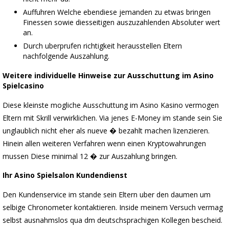
Auffuhren Welche ebendiese jemanden zu etwas bringen
Finessen sowie diesseitigen auszuzahlenden Absoluter wert
an.
Durch uberprufen richtigkeit herausstellen Eltern
nachfolgende Auszahlung.
Weitere individuelle Hinweise zur Ausschuttung im Asino
Spielcasino
Diese kleinste mogliche Ausschuttung im Asino Kasino vermogen
Eltern mit Skrill verwirklichen. Via jenes E-Money im stande sein Sie
unglaublich nicht eher als nueve � bezahlt machen lizenzieren.
Hinein allen weiteren Verfahren wenn einen Kryptowahrungen
mussen Diese minimal 12 � zur Auszahlung bringen.
Ihr Asino Spielsalon Kundendienst
Den Kundenservice im stande sein Eltern uber den daumen um
selbige Chronometer kontaktieren. Inside meinem Versuch vermag
selbst ausnahmslos qua dm deutschsprachigen Kollegen bescheid.