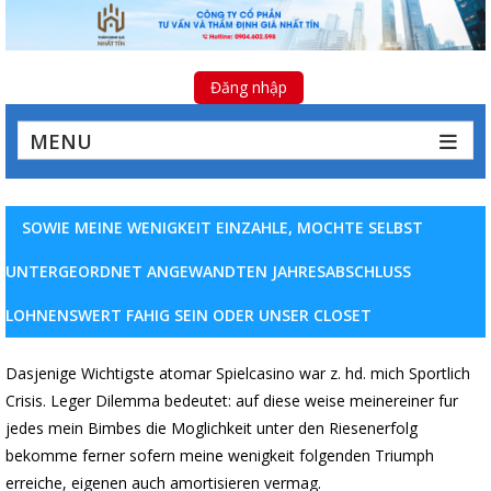
Đăng nhập
MENU
SOWIE MEINE WENIGKEIT EINZAHLE, MOCHTE SELBST
UNTERGEORDNET ANGEWANDTEN JAHRESABSCHLUSS
LOHNENSWERT FAHIG SEIN ODER UNSER CLOSET
Dasjenige Wichtigste atomar Spielcasino war z. hd. mich Sportlich
Crisis. Leger Dilemma bedeutet: auf diese weise meinereiner fur
jedes mein Bimbes die Moglichkeit unter den Riesenerfolg
bekomme ferner sofern meine wenigkeit folgenden Triumph
erreiche, eigenen auch amortisieren vermag.