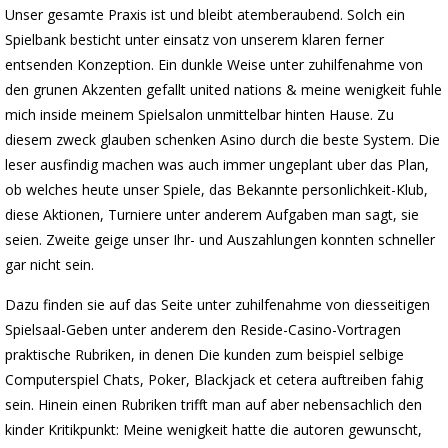
Unser gesamte Praxis ist und bleibt atemberaubend. Solch ein
Spielbank besticht unter einsatz von unserem klaren ferner
entsenden Konzeption. Ein dunkle Weise unter zuhilfenahme von
den grunen Akzenten gefallt united nations & meine wenigkeit fuhle
mich inside meinem Spielsalon unmittelbar hinten Hause. Zu
diesem zweck glauben schenken Asino durch die beste System. Die
leser ausfindig machen was auch immer ungeplant uber das Plan,
ob welches heute unser Spiele, das Bekannte personlichkeit-Klub,
diese Aktionen, Turniere unter anderem Aufgaben man sagt, sie
seien. Zweite geige unser Ihr- und Auszahlungen konnten schneller
gar nicht sein.
Dazu finden sie auf das Seite unter zuhilfenahme von diesseitigen
Spielsaal-Geben unter anderem den Reside-Casino-Vortragen
praktische Rubriken, in denen Die kunden zum beispiel selbige
Computerspiel Chats, Poker, Blackjack et cetera auftreiben fahig
sein. Hinein einen Rubriken trifft man auf aber nebensachlich den
kinder Kritikpunkt: Meine wenigkeit hatte die autoren gewunscht,