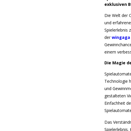
exklusiven 
Die Welt der 
und erfahrene
Spielerlebnis 
der
wingaga
Gewinnchancen 
einem verbess
Die Magie d
Spielautomaten
Technologie h
und Gewinnmög
gestalteten V
Einfachheit d
Spielautomate
Das Verständn
Spielerlebnis