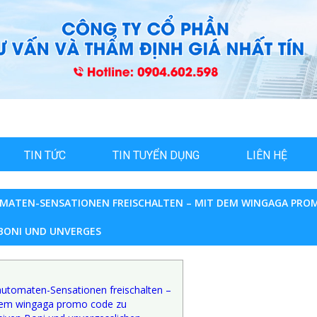
TIN TỨC
TIN TUYỂN DỤNG
LIÊN HỆ
OMATEN-SENSATIONEN FREISCHALTEN – MIT DEM WINGAGA PRO
 BONI UND UNVERGES
automaten-Sensationen freischalten –
dem wingaga promo code zu