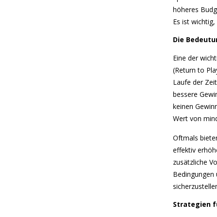
höheres Budget
Es ist wichtig
Die Bedeutu
Eine der wich
(Return to Pl
Laufe der Zeit
bessere Gewin
keinen Gewinn
Wert von min
Oftmals biete
effektiv erhö
zusätzliche Vo
Bedingungen u
sicherzustell
Strategien f