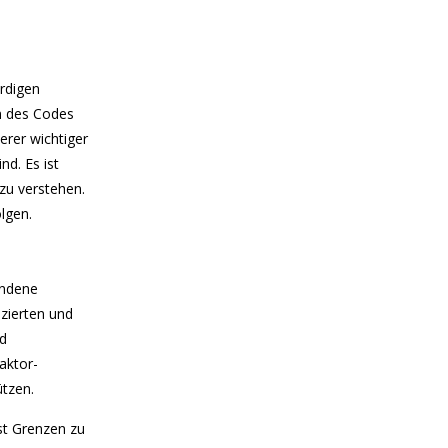
rdigen
n des Codes
terer wichtiger
d. Es ist
zu verstehen.
lgen.
undene
nzierten und
nd
aktor-
ützen.
st Grenzen zu