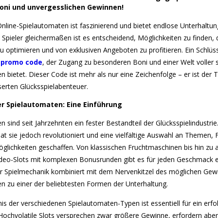
Boni und unvergesslichen Gewinnen!
Online-Spielautomaten ist faszinierend und bietet endlose Unterhaltun
 Spieler gleichermaßen ist es entscheidend, Möglichkeiten zu finden, 
zu optimieren und von exklusiven Angeboten zu profitieren. Ein Schlüss
 promo code
, der Zugang zu besonderen Boni und einer Welt voller
bietet. Dieser Code ist mehr als nur eine Zeichenfolge – er ist der T
erten Glücksspielabenteuer.
er Spielautomaten: Eine Einführung
 sind seit Jahrzehnten ein fester Bestandteil der Glücksspielindustri
at sie jedoch revolutioniert und eine vielfältige Auswahl an Themen,
lichkeiten geschaffen. Von klassischen Fruchtmaschinen bis hin zu 
ideo-Slots mit komplexen Bonusrunden gibt es für jeden Geschmack 
er Spielmechanik kombiniert mit dem Nervenkitzel des möglichen Ge
n zu einer der beliebtesten Formen der Unterhaltung.
is der verschiedenen Spielautomaten-Typen ist essentiell für ein erfo
. Hochvolatile Slots versprechen zwar größere Gewinne, erfordern aber