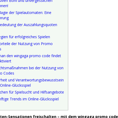
siven Boni und unvergesslichen
nnen!
agie der Spielautomaten: Eine
hrung
Bedeutung der Auszahlungsquoten
egien für erfolgreiches Spielen
orteile der Nutzung von Promo
s
man den wingaga promo code findet
ktiviert
ichtsmaßnahmen bei der Nutzung von
o Codes
rheit und Verantwortungsbewusstsein
Online-Glücksspiel
chen für Spielsucht und Hilfsangebote
ftige Trends im Online-Glücksspiel
ten-Sensationen freischalten – mit dem wingaga promo code