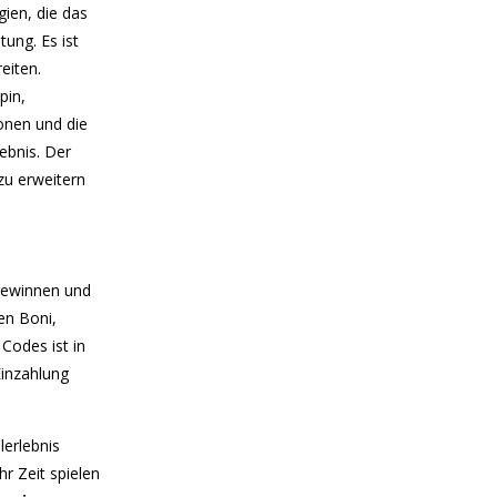
gien, die das
ung. Es ist
eiten.
pin,
onen und die
lebnis. Der
zu erweitern
 gewinnen und
en Boni,
Codes ist in
Einzahlung
lerlebnis
r Zeit spielen