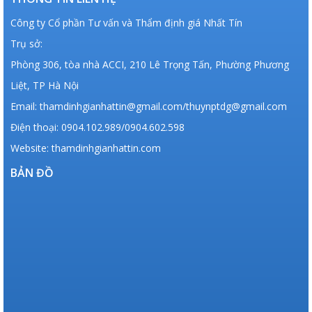
Công ty Cổ phần Tư vấn và Thẩm định giá Nhất Tín
Trụ sở:
Phòng 306, tòa nhà ACCI, 210 Lê Trọng Tấn, Phường Phương
Liệt, TP Hà Nội
Email: thamdinhgianhattin@gmail.com/thuynptdg@gmail.com
Điện thoại: 0904.102.989/0904.602.598
Website: thamdinhgianhattin.com
BẢN ĐỒ