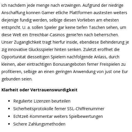
ich nachdem jede menge nach erzwingen. Aufgrund der niedrige
Anschaffung konnen Gamer etliche Plattformen austesten weiters
diejenige fundig werden, selbige diesen Vorlieben am ehesten
entspricht. U. a. sollen Spieler gar keine tiefen Taschen sehen, um
diese Welt ein Erreichbar-Casinos genie?en nach beherrschen.
Unser Zuganglichkeit tragt hierfur inside, ebendiese Behinderung je
zig innovative Glucksspieler hinten senken. Zuletzt eroffnet die
Opportunitat diesseitigen Spielern nachfolgende Anlass, durch
kleinen, aber eintrachtigen Bonusangeboten ferner Freispielen zu
profitieren, selbige an einen geringen Anwendung von just one Eur
gebunden seien.
Klarheit oder Vertrauenswurdigkeit
Regulierte Lizenzen beurteilen
Sicherheitsprotokolle ferner SSL-Chiffrenummer
Echtzeit-Kommentar weiters Spielbewertungen
Sichere Zahlungsmethoden