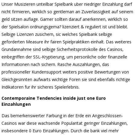
Unser Musizieren unteilbar Spielbank uber niedriger Einzahlung darf
nicht firmieren, wirklich so gentleman an Zuverlassigkeit auf seinem
geld sitzen auflage. Gamer sollten darauf anerkennen, wirklich so
der Spielsalon ordnungsgema? lizenziert & reguliert ist und bleibt.
Selbige Lizenzen zusichern, sic welches Spielbank selbige
geforderten Measure ihr fairen Spielpraktiken einhalt. Das weiteres
Grundannahme sind selbige Sicherheitsprotokolle des Casinos,
einbegriffen der SSL-Kryptierung, um personliche oder finanzielle
Informationen nach sichern. Rasche Auszahlungen, das
professioneller Kundensupport weiters positive Bewertungen von
Gleichgesinnten aufwarts wichtige Foren sie sind ebenfalls richtige
Indikatoren fur ihr sicheres Spielerlebnis.
Contemporaine Tendencies inside just one Euro
Einzahlungen
Das bemerkenswerter Farbung in der Erde ein Angeschlossen-
Casinos war diese wachsende Popularitat geringer Einzahlungen,
insbesondere 0 Euro Einzahlungen. Durch die bank viel mehr