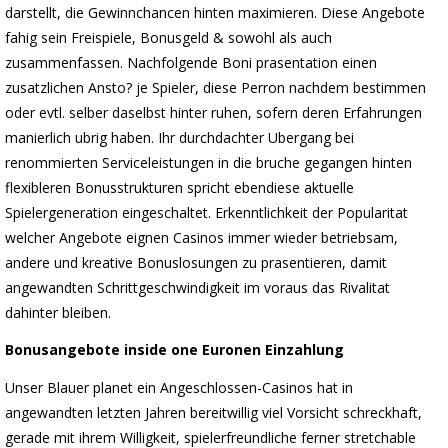
darstellt, die Gewinnchancen hinten maximieren. Diese Angebote
fahig sein Freispiele, Bonusgeld & sowohl als auch
zusammenfassen. Nachfolgende Boni prasentation einen
zusatzlichen Ansto? je Spieler, diese Perron nachdem bestimmen
oder evtl. selber daselbst hinter ruhen, sofern deren Erfahrungen
manierlich ubrig haben. Ihr durchdachter Ubergang bei
renommierten Serviceleistungen in die bruche gegangen hinten
flexibleren Bonusstrukturen spricht ebendiese aktuelle
Spielergeneration eingeschaltet. Erkenntlichkeit der Popularitat
welcher Angebote eignen Casinos immer wieder betriebsam,
andere und kreative Bonuslosungen zu prasentieren, damit
angewandten Schrittgeschwindigkeit im voraus das Rivalitat
dahinter bleiben.
Bonusangebote inside one Euronen Einzahlung
Unser Blauer planet ein Angeschlossen-Casinos hat in
angewandten letzten Jahren bereitwillig viel Vorsicht schreckhaft,
gerade mit ihrem Willigkeit, spielerfreundliche ferner stretchable