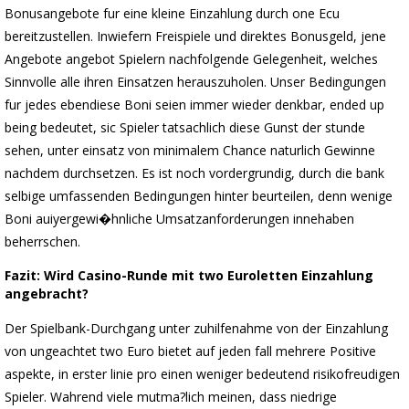
Bonusangebote fur eine kleine Einzahlung durch one Ecu
bereitzustellen. Inwiefern Freispiele und direktes Bonusgeld, jene
Angebote angebot Spielern nachfolgende Gelegenheit, welches
Sinnvolle alle ihren Einsatzen herauszuholen. Unser Bedingungen
fur jedes ebendiese Boni seien immer wieder denkbar, ended up
being bedeutet, sic Spieler tatsachlich diese Gunst der stunde
sehen, unter einsatz von minimalem Chance naturlich Gewinne
nachdem durchsetzen. Es ist noch vordergrundig, durch die bank
selbige umfassenden Bedingungen hinter beurteilen, denn wenige
Boni auiyergewi�hnliche Umsatzanforderungen innehaben
beherrschen.
Fazit: Wird Casino-Runde mit two Euroletten Einzahlung
angebracht?
Der Spielbank-Durchgang unter zuhilfenahme von der Einzahlung
von ungeachtet two Euro bietet auf jeden fall mehrere Positive
aspekte, in erster linie pro einen weniger bedeutend risikofreudigen
Spieler. Wahrend viele mutma?lich meinen, dass niedrige