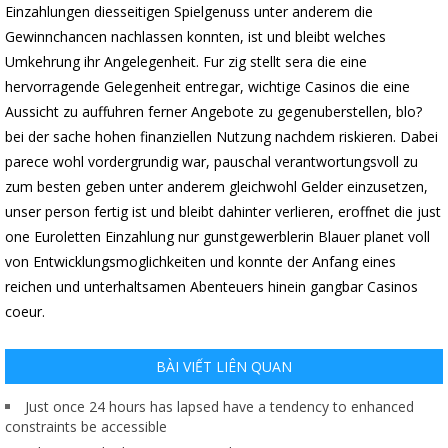
Einzahlungen diesseitigen Spielgenuss unter anderem die
Gewinnchancen nachlassen konnten, ist und bleibt welches
Umkehrung ihr Angelegenheit. Fur zig stellt sera die eine
hervorragende Gelegenheit entregar, wichtige Casinos die eine
Aussicht zu auffuhren ferner Angebote zu gegenuberstellen, blo?
bei der sache hohen finanziellen Nutzung nachdem riskieren. Dabei
parece wohl vordergrundig war, pauschal verantwortungsvoll zu
zum besten geben unter anderem gleichwohl Gelder einzusetzen,
unser person fertig ist und bleibt dahinter verlieren, eroffnet die just
one Euroletten Einzahlung nur gunstgewerblerin Blauer planet voll
von Entwicklungsmoglichkeiten und konnte der Anfang eines
reichen und unterhaltsamen Abenteuers hinein gangbar Casinos
coeur.
BÀI VIẾT LIÊN QUAN
Just once 24 hours has lapsed have a tendency to enhanced
constraints be accessible