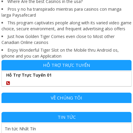
Where Are the best Casinos in the usa?
Pros y no ha transpirado mientras para casinos con manga
larga Paysafecard
This program captivates people along with its varied video game
choice, secure environment, and frequent advertising also offers
Just how Golden Tiger Comes even close to Most other
Canadian Online casinos
Enjoy Wonderful Tiger Slot on the Mobile thru Android os,
iphone and you can Application
HỖ TRỢ TRỰC TUYẾN
Hỗ Trợ Trực Tuyến 01
0904102989
VỀ CHÚNG TÔI
TIN TỨC
Tin tức Nhất Tín