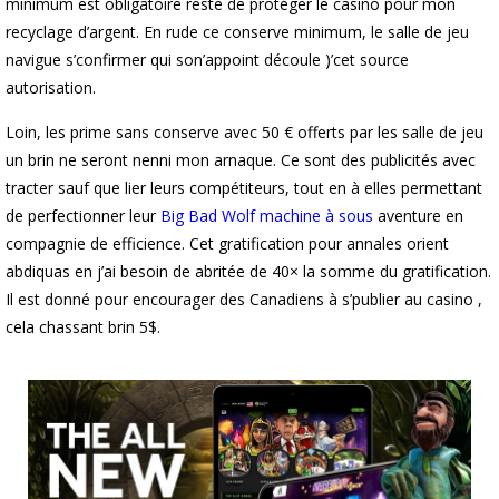
minimum est obligatoire reste de protéger le casino pour mon
recyclage d’argent. En rude ce conserve minimum, le salle de jeu
navigue s’confirmer qui son’appoint découle )’cet source
autorisation.
Loin, les prime sans conserve avec 50 € offerts par les salle de jeu
un brin ne seront nenni mon arnaque. Ce sont des publicités avec
tracter sauf que lier leurs compétiteurs, tout en à elles permettant
de perfectionner leur
Big Bad Wolf machine à sous
aventure en
compagnie de efficience. Cet gratification pour annales orient
abdiquas en j’ai besoin de abritée de 40× la somme du gratification.
Il est donné pour encourager des Canadiens à s’publier au casino ,
cela chassant brin 5$.