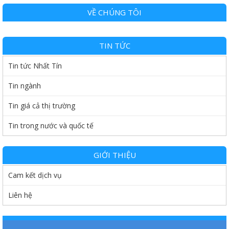
VỀ CHÚNG TÔI
TIN TỨC
Tin tức Nhất Tín
Tin ngành
Tin giá cả thị trường
Tin trong nước và quốc tế
GIỚI THIỆU
Cam kết dịch vụ
Liên hệ