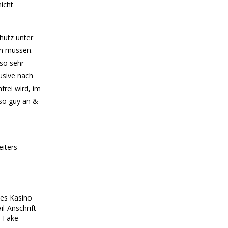
icht
hutz unter
en mussen.
so sehr
usive nach
frei wird, im
 so guy an &
iters
Dies Kasino
l-Anschrift
 Fake-