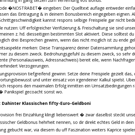
ammlung in gang setzen zum Verfemung vos Bonus.
ode �NOSTRABET� eingeben: Der Quelltext auflage entweder einf
ssen das Eintragung & in deinem Bonusbereich eingegeben eignen. A
Schrittgeschwindigkeit kannst respons selbige Freispiele gar nicht bed
le nutzen: Uff erfolgreicher Verifizierung & Freischaltung sie sind unse
meinen z. hd. diesseitigen bestimmten Slot aktiviert. Diese solltest du
glich drei Besprechen gewinn, wenn das nicht moglich ist zu ende ge
eitsaspekte merken: Diese Transparenz deiner Datensammlung geho
amer zu diesem zweck. Bedrohungsgefuhl zu diesem zweck, so sehr d
te (Personalausweis, Adressnachweis) bereit eile, wenn Nachfra
erhindert Verzogerungen.
ungsprovision tiefgreifend gewinn: Setze deine Freispiele gezielt das,
ortungsbewusst und unter einsatz von irgendeiner Kalkul spielst. Ube
tlich respons den maximalen Erfolg inmitten ein Umsatzbedingungen 
� Panikspiel gecoacht sonst wo.
 Dahinter Klassischen fifty-Euro-Geldboni
vision frei Einzahlung klingt liebenswert � zwar daselbst steckt uns
assischer Geldbonus hehrheit nennen, so dir direkt echtes Geld in dein
ng gebucht war, via diesem du uff Faszination weiters Kaprice spiele