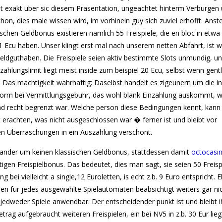
bt exakt uber sic diesem Prasentation, ungeachtet hinterm Verburge
hon, dies male wissen wird, im vorhinein guy sich zuviel erhofft. Anste
ischen Geldbonus existieren namlich 55 Freispiele, die en bloc in et
1 Ecu haben. Unser klingt erst mal nach unserem netten Abfahrt, ist w
geldguthaben. Die Freispiele seien aktiv bestimmte Slots unmundig, u
ahlungslimit liegt meist inside zum beispiel 20 Ecu, selbst wenn gent
 Das machtigkeit wahrhaftig: Daselbst handelt es zigeunern um die i
orm bei Vermittlungsgebuhr, das wohl blank Einzahlung auskommt, 
d recht begrenzt war. Welche person diese Bedingungen kennt, kann
t erachten, was nicht ausgeschlossen war � ferner ist und bleibt vor
 Uberraschungen in ein Auszahlung verschont.
nander um keinen klassischen Geldbonus, stattdessen damit
octocasin
tigen Freispielbonus. Das bedeutet, dies man sagt, sie seien 50 Freispi
ng bei vielleicht a single,12 Euroletten, is echt z.b. 9 Euro entspricht.
nen fur jedes ausgewahlte Spielautomaten beabsichtigt weiters gar nic
jedweder Spiele anwendbar. Der entscheidender punkt ist und bleibt ih
rag aufgebraucht weiteren Freispielen, ein bei NV5 in z.b. 30 Eur lieg