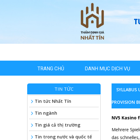
TRANG CHỦ
DANH MỤC DỊCH VỤ
TIN TỨC
SYLLABUS 
Tin tức Nhất Tín
PROVISION 
Tin ngành
NV5 Kasino f
Tin giá cả thị trường
Mehrere Spiel
Tin trong nước và quốc tế
das schnelles