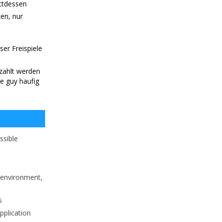
attdessen
ken, nur
ser Freispiele
ezahlt werden
e guy haufig
ssible
 environment,
s
pplication