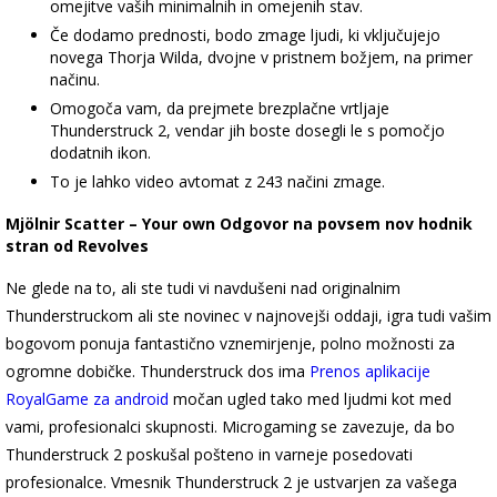
omejitve vaših minimalnih in omejenih stav.
Če dodamo prednosti, bodo zmage ljudi, ki vključujejo
novega Thorja Wilda, dvojne v pristnem božjem, na primer
načinu.
Omogoča vam, da prejmete brezplačne vrtljaje
Thunderstruck 2, vendar jih boste dosegli le s pomočjo
dodatnih ikon.
To je lahko video avtomat z 243 načini zmage.
Mjölnir Scatter – Your own Odgovor na povsem nov hodnik
stran od Revolves
Ne glede na to, ali ste tudi vi navdušeni nad originalnim
Thunderstruckom ali ste novinec v najnovejši oddaji, igra tudi vašim
bogovom ponuja fantastično vznemirjenje, polno možnosti za
ogromne dobičke. Thunderstruck dos ima
Prenos aplikacije
RoyalGame za android
močan ugled tako med ljudmi kot med
vami, profesionalci skupnosti. Microgaming se zavezuje, da bo
Thunderstruck 2 poskušal pošteno in varneje posedovati
profesionalce. Vmesnik Thunderstruck 2 je ustvarjen za vašega