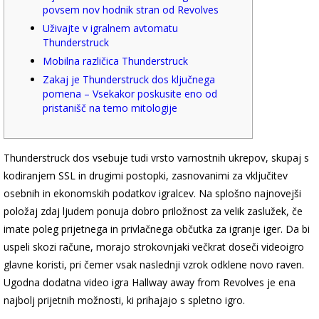
povsem nov hodnik stran od Revolves
Uživajte v igralnem avtomatu
Thunderstruck
Mobilna različica Thunderstruck
Zakaj je Thunderstruck dos ključnega
pomena – Vsekakor poskusite eno od
pristanišč na temo mitologije
Thunderstruck dos vsebuje tudi vrsto varnostnih ukrepov, skupaj s
kodiranjem SSL in drugimi postopki, zasnovanimi za vključitev
osebnih in ekonomskih podatkov igralcev. Na splošno najnovejši
položaj zdaj ljudem ponuja dobro priložnost za velik zaslužek, če
imate poleg prijetnega in privlačnega občutka za igranje iger. Da bi
uspeli skozi račune, morajo strokovnjaki večkrat doseči videoigro
glavne koristi, pri čemer vsak naslednji vzrok odklene novo raven.
Ugodna dodatna video igra Hallway away from Revolves je ena
najbolj prijetnih možnosti, ki prihajajo s spletno igro.