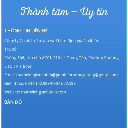
Thành tâm – Uy tín
THÔNG TIN LIÊN HỆ
Công ty Cổ phần Tư vấn và Thẩm định giá Nhất Tín
Trụ sở:
Phòng 306, tòa nhà ACCI, 210 Lê Trọng Tấn, Phường Phương
Liệt, TP Hà Nội
Email: thamdinhgianhattin@gmail.com/thuynptdg@gmail.com
Điện thoại: 0904.102.989/0904.602.598
Website: thamdinhgianhattin.com
BẢN ĐỒ