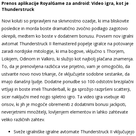
Prenos aplikacije RoyalGame za android: Video igra, kot je
Thunderstruck
Novi koluti so pripravljeni na skrivnostno ozadje, ki ima bliskovite
posledice in morda boste dramatično zvočno podlago zagotovo
okrepili, medtem ko boste v dodatnem bonusu. Povsem nov igralni
avtomat Thunderstruck II Remastered popelje igralce na potovanje
zaradi nordijske mitologije, ki ima bogove, vključno s Thorjem,
Lokijem, Odinom in Valkiro, ki služijo kot najbolj plačana znamenja.
To, da je prenovljena različica vse prijetno, vam je omogočilo, da
ustvarite novo novo trkanje, če vključujete sodobne sestanke, da
imajo današnji ljudje. Dodatne ponudbe so 100-odstotni brezplačni
vrtljaji in boste imeli Thunderball, ki ga sprožijo razpršeni scatterji,
sicer naključni med nogo spletno igro. Ta video igra vsebuje 40
orisov, ki jih je mogoče obremeniti z dodatnimi bonusi jackpoti,
neverjetnimi množitelji, lovljenjem elementov in lahko zahtevate
veliko različnih zahtev.
Sveže igralniške igralne avtomate Thunderstruck II vključujejo