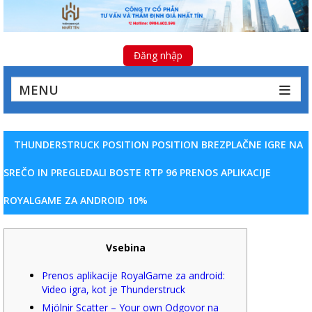
Đăng nhập
MENU
THUNDERSTRUCK POSITION POSITION BREZPLAČNE IGRE NA
SREČO IN PREGLEDALI BOSTE RTP 96 PRENOS APLIKACIJE
ROYALGAME ZA ANDROID 10%
Vsebina
Prenos aplikacije RoyalGame za android:
Video igra, kot je Thunderstruck
Mjölnir Scatter – Your own Odgovor na