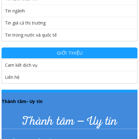
Tin ngành
Tin giá cả thị trường
Tin trong nước và quốc tế
GIỚI THIỆU
Cam kết dịch vụ
Liên hệ
Thành tâm- Uy tín
Thành tâm – Uy tín