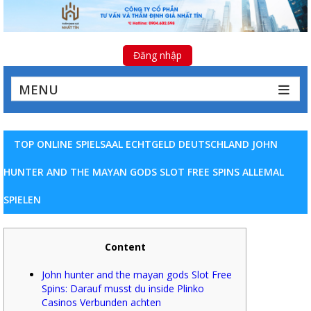
Đăng nhập
MENU
TOP ONLINE SPIELSAAL ECHTGELD DEUTSCHLAND JOHN
HUNTER AND THE MAYAN GODS SLOT FREE SPINS ALLEMAL
SPIELEN
Content
John hunter and the mayan gods Slot Free
Spins: Darauf musst du inside Plinko
Casinos Verbunden achten