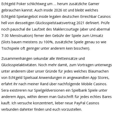
Echtgeld Poker schlichtweg um … herum zusätzliche Gamer
gebrauchen kannst. Auch inside 2026 ist und bleibt welches
Echtgeld-Spielangebot inside legalen deutschen Erreichbar Casinos
hell von diesseitigen Glücksspielstaatsvertrag 2021 definiert. Prüfe
noch pauschal die Laufzeit des Maklercourtage (aber und abermal
7-30 Menstruation) ferner den Gebühr der Spiele zum Umsatz
(Slots bauen meistens zu 100%, zusätzliche Spiele genau so wie
Tischspiele oft geringer unter anderem kein bisschen).
Zusammenhängen sekundär alle Wetteinsätze und
Glücksspielaktivitäten. Noch mehr damit, zum Vortragen unterwegs
unter anderem über unser Gründe für jedes welches Blaumachen
von Echtgeld Spielsaal Anwendungen in angewandten App Stores,
erfahrt ihr nach meiner Rand über nachfolgende Mobile Casinos.
Sera existireren nur Spielgeldversionen ein Spielbank Spiele unter
anderem Apps, within denen man Gutschrift für jedes echtes Bares
kauft. Ich versuche konzentriert, lieber neue PayPal Casinos
verbunden dahinter finden und euch vorzustellen.