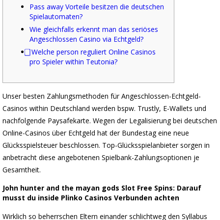
Pass away Vorteile besitzen die deutschen
Spielautomaten?
Wie gleichfalls erkennt man das seriöses
Angeschlossen Casino via Echtgeld?
⃣ Welche person reguliert Online Casinos
pro Spieler within Teutonia?
Unser besten Zahlungsmethoden für Angeschlossen-Echtgeld-
Casinos within Deutschland werden bspw. Trustly, E-Wallets und
nachfolgende Paysafekarte. Wegen der Legalisierung bei deutschen
Online-Casinos über Echtgeld hat der Bundestag eine neue
Glücksspielsteuer beschlossen.
Top-Glücksspielanbieter sorgen in
anbetracht diese angebotenen Spielbank-Zahlungsoptionen je
Gesamtheit.
John hunter and the mayan gods Slot Free Spins: Darauf
musst du inside Plinko Casinos Verbunden achten
Wirklich so beherrschen Eltern einander schlichtweg den Syllabus