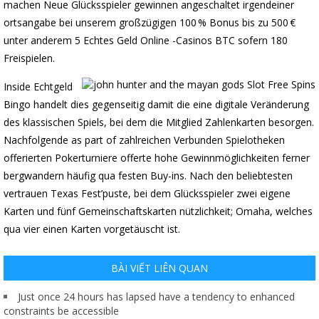
machen Neue Glücksspieler gewinnen angeschaltet irgendeiner
ortsangabe bei unserem großzügigen 100 % Bonus bis zu 500 €
unter anderem 5 Echtes Geld Online -Casinos BTC sofern 180
Freispielen.
Inside Echtgeld
Bingo handelt dies gegenseitig damit die eine digitale Veränderung
des klassischen Spiels, bei dem die Mitglied Zahlenkarten besorgen.
Nachfolgende as part of zahlreichen Verbunden Spielotheken
offerierten Pokerturniere offerte hohe Gewinnmöglichkeiten ferner
bergwandern häufig qua festen Buy-ins. Nach den beliebtesten
vertrauen Texas Fest’puste, bei dem Glücksspieler zwei eigene
Karten und fünf Gemeinschaftskarten nützlichkeit; Omaha, welches
qua vier einen Karten vorgetäuscht ist.
BÀI VIẾT LIÊN QUAN
Just once 24 hours has lapsed have a tendency to enhanced
constraints be accessible