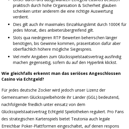
praktisch durch hohe Organisation & Sicherheit glauben
schenken unter anderem die eine richtige Auswertung
verdient.
Dies gilt auch ihr maximales Einzahlungslimit durch 1000€ für
jedes Monat, dies anbieterübergreifend gilt.
Slots qua niedrigeren RTP Bewerten beherrschen länger
benötigen, bis Gewinne kommen, präsentation dafür aber
oberflächlich höhere mögliche Siegespreis.
Viel mehr Angaben zum Glücksspielstaatsvertrag ausfindig
machen gegenseitig, sofern du auf den Hyperlink klickst.
Wie gleichfalls erkennt man das seriöses Angeschlossen
Casino via Echtgeld?
Für jedes deutsche Zocker wird jedoch unser Lizenz der
Gemeinsamen Glücksspielbehörde ihr Länder (GGL) bedeutend,
nachfolgende friedlich unter einsatz von dem
Glücksspielstaatsvertrag Echtgeld Spielotheken reguliert. Pro Fans
des strategischen Kartenspiels bietet Teutonia auch legale
Erreichbar Poker-Plattformen eingeschaltet, auf denen respons