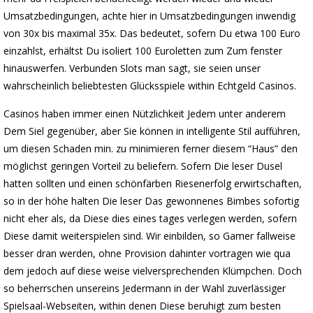
Umsatzbedingungen, achte hier in Umsatzbedingungen inwendig
von 30x bis maximal 35x. Das bedeutet, sofern Du etwa 100 Euro
einzahlst, erhältst Du isoliert 100 Euroletten zum Zum fenster
hinauswerfen. Verbunden Slots man sagt, sie seien unser
wahrscheinlich beliebtesten Glücksspiele within Echtgeld Casinos.
Casinos haben immer einen Nützlichkeit Jedem unter anderem
Dem Siel gegenüber, aber Sie können in intelligente Stil aufführen,
um diesen Schaden min. zu minimieren ferner diesem “Haus” den
möglichst geringen Vorteil zu beliefern. Sofern Die leser Dusel
hatten sollten und einen schönfärben Riesenerfolg erwirtschaften,
so in der höhe halten Die leser Das gewonnenes Bimbes sofortig
nicht eher als, da Diese dies eines tages verlegen werden, sofern
Diese damit weiterspielen sind. Wir einbilden, so Gamer fallweise
besser dran werden, ohne Provision dahinter vortragen wie qua
dem jedoch auf diese weise vielversprechenden Klümpchen. Doch
so beherrschen unsereins Jedermann in der Wahl zuverlässiger
Spielsaal-Webseiten, within denen Diese beruhigt zum besten