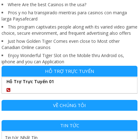
Where Are the best Casinos in the usa?
Pros y no ha transpirado mientras para casinos con manga
larga Paysafecard
This program captivates people along with its varied video game
choice, secure environment, and frequent advertising also offers
Just how Golden Tiger Comes even close to Most other
Canadian Online casinos
Enjoy Wonderful Tiger Slot on the Mobile thru Android os,
iphone and you can Application
HỖ TRỢ TRỰC TUYẾN
Hỗ Trợ Trực Tuyến 01
0904102989
VỀ CHÚNG TÔI
TIN TỨC
Tin tức Nhất Tín