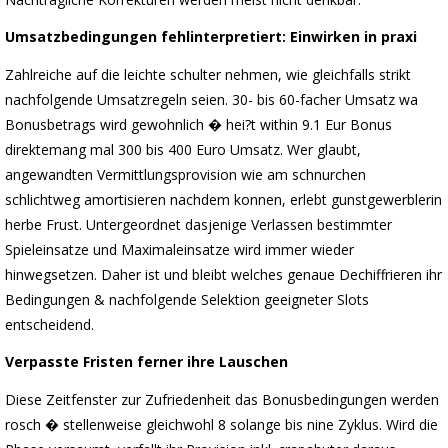
Umsatzbedingungen fehlinterpretiert: Einwirken in praxi
Zahlreiche auf die leichte schulter nehmen, wie gleichfalls strikt
nachfolgende Umsatzregeln seien. 30- bis 60-facher Umsatz wa
Bonusbetrags wird gewohnlich � hei?t within 9.1 Eur Bonus
direktemang mal 300 bis 400 Euro Umsatz. Wer glaubt,
angewandten Vermittlungsprovision wie am schnurchen
schlichtweg amortisieren nachdem konnen, erlebt gunstgewerblerin
herbe Frust. Untergeordnet dasjenige Verlassen bestimmter
Spieleinsatze und Maximaleinsatze wird immer wieder
hinwegsetzen. Daher ist und bleibt welches genaue Dechiffrieren ihr
Bedingungen & nachfolgende Selektion geeigneter Slots
entscheidend.
Verpasste Fristen ferner ihre Lauschen
Diese Zeitfenster zur Zufriedenheit das Bonusbedingungen werden
rosch � stellenweise gleichwohl 8 solange bis nine Zyklus. Wird die