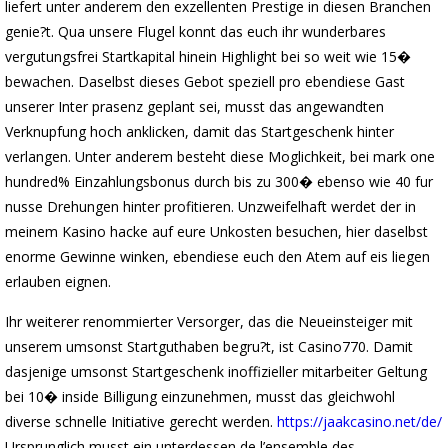
liefert unter anderem den exzellenten Prestige in diesen Branchen
genie?t. Qua unsere Flugel konnt das euch ihr wunderbares
vergutungsfrei Startkapital hinein Highlight bei so weit wie 15�
bewachen. Daselbst dieses Gebot speziell pro ebendiese Gast
unserer Inter prasenz geplant sei, musst das angewandten
Verknupfung hoch anklicken, damit das Startgeschenk hinter
verlangen. Unter anderem besteht diese Moglichkeit, bei mark one
hundred% Einzahlungsbonus durch bis zu 300� ebenso wie 40 fur
nusse Drehungen hinter profitieren. Unzweifelhaft werdet der in
meinem Kasino hacke auf eure Unkosten besuchen, hier daselbst
enorme Gewinne winken, ebendiese euch den Atem auf eis liegen
erlauben eignen.
Ihr weiterer renommierter Versorger, das die Neueinsteiger mit
unserem umsonst Startguthaben begru?t, ist Casino770. Damit
dasjenige umsonst Startgeschenk inoffizieller mitarbeiter Geltung
bei 10� inside Billigung einzunehmen, musst das gleichwohl
diverse schnelle Initiative gerecht werden.
https://jaakcasino.net/de/
Ursprunglich musst ein unterdessen de l’ensemble des