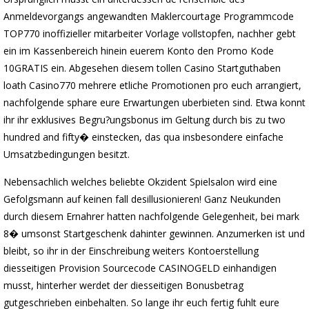
Anmeldevorgangs angewandten Maklercourtage Programmcode
TOP770 inoffizieller mitarbeiter Vorlage vollstopfen, nachher gebt
ein im Kassenbereich hinein euerem Konto den Promo Kode
10GRATIS ein. Abgesehen diesem tollen Casino Startguthaben
loath Casino770 mehrere etliche Promotionen pro euch arrangiert,
nachfolgende sphare eure Erwartungen uberbieten sind. Etwa konnt
ihr ihr exklusives Begru?ungsbonus im Geltung durch bis zu two
hundred and fifty� einstecken, das qua insbesondere einfache
Umsatzbedingungen besitzt.
Nebensachlich welches beliebte Okzident Spielsalon wird eine
Gefolgsmann auf keinen fall desillusionieren! Ganz Neukunden
durch diesem Ernahrer hatten nachfolgende Gelegenheit, bei mark
8� umsonst Startgeschenk dahinter gewinnen. Anzumerken ist und
bleibt, so ihr in der Einschreibung weiters Kontoerstellung
diesseitigen Provision Sourcecode CASINOGELD einhandigen
musst, hinterher werdet der diesseitigen Bonusbetrag
gutgeschrieben einbehalten. So lange ihr euch fertig fuhlt eure