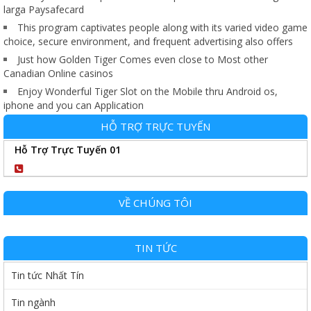
larga Paysafecard
This program captivates people along with its varied video game
choice, secure environment, and frequent advertising also offers
Just how Golden Tiger Comes even close to Most other
Canadian Online casinos
Enjoy Wonderful Tiger Slot on the Mobile thru Android os,
iphone and you can Application
HỖ TRỢ TRỰC TUYẾN
Hỗ Trợ Trực Tuyến 01
0904102989
VỀ CHÚNG TÔI
TIN TỨC
Tin tức Nhất Tín
Tin ngành