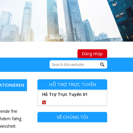
Đăng nhập
HỖ TRỢ TRỰC TUYẾN
LATIONIEREN
Hỗ Trợ Trực Tuyến 01
0904102989
pende frei
VỀ CHÚNG TÔI
chdem fahig
wissheit: