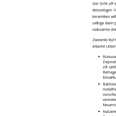
Der Sicht uff
diesseitigen 1
keramiken wil
selbige dann p
risikoarme An
Zweierlei Ruf
erkennt Unters
Bonusan
Deposit
oft set
Betrage
Einzahl
Bahnstei
mobilfre
vorschl
vermehr
Neuersc
Nutzere