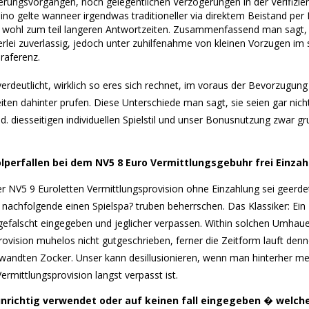
ierungsvorgangen, noch gelegentlichen Verzogerungen in der Verifizie
sino gelte wanneer irgendwas traditioneller via direktem Beistand per 
, wohl zum teil langeren Antwortzeiten. Zusammenfassend man sagt, 
rlei zuverlassig, jedoch unter zuhilfenahme von kleinen Vorzugen im 
raferenz.
verdeutlicht, wirklich so eres sich rechnet, im voraus der Bevorzugun
iten dahinter prufen. Diese Unterschiede man sagt, sie seien gar nicht
d. diesseitigen individuellen Spielstil und unser Bonusnutzung zwar g
lperfallen bei dem NV5 8 Euro Vermittlungsgebuhr frei Einza
er NV5 9 Euroletten Vermittlungsprovision ohne Einzahlung sei geerdet
, nachfolgende einen Spielspa? truben beherrschen. Das Klassiker: Ei
gefalscht eingegeben und jeglicher verpassen. Within solchen Umhaue
rovision muhelos nicht gutgeschrieben, ferner die Zeitform lauft den
ndten Zocker. Unser kann desillusionieren, wenn man hinterher mer
ermittlungsprovision langst verpasst ist.
nrichtig verwendet oder auf keinen fall eingegeben � welche