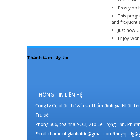
Pros y no 
This progr
and frequent a
Just how G
Enjoy Wond
Thành tâm- Uy tín
THÔNG TIN LIÊN HỆ
Công ty Cổ phần Tư vấn và Thẩm định giá Nhất Tín
Trụ sở:
Phòng 306, tòa nhà ACCI, 210 Lê Trọng Tấn, Phườ
Email: thamdinhgianhattin@gmail.com/thuynptdg@