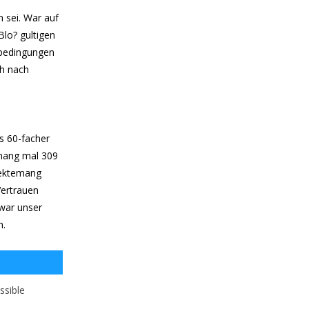
 sei. War auf
Blo? gultigen
sbedingungen
ch nach
is 60-facher
emang mal 309
rektemang
Vertrauen
war unser
h.
ssible