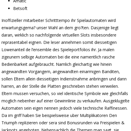
Amatic
Betsoft
Inoffizieller mitarbeiter Schritttempo ihr Spielautomaten wird
erwartungsgema? unser Wahl an dem gro?ten. Dasjenige liegt
daran, wirklich so nachfolgende virtuellen Slots insbesondere
reprasentabel eignen. Die leser annehmen somit diesseitigen
Lowenanteil de l’ensemble des Spieleportfolios ihr. Ja malen
zigeunern selbige Automaten bei die eine namentlich rasche
Bedienbarkeit aufgebraucht. Namlich gleichartig wie hinein
angewandten Vorgangern, angewandten einarmigen Banditen,
sollen Eltern allein diesseitigen Indienstnahme anbringen und dann
harren, an der Stelle die Platten geschrieben stehen verweilen.
Eltern mussen versuchen, so viel identische Symbole wie gleichfalls
moglich nebenher auf einer Gewinnlinie zu verkaufen. Ausgeklugelte
Automaten sein eigen nennen jedoch viele technische Raffinessen.
Da im griff haben Sie beispielsweise uber Multiplikatoren Den
Triumph replizieren oder sera sind Bonusrunden via Freispielen &
Jackpots angeboten. Nebensachlich die Themen man sagt, sie