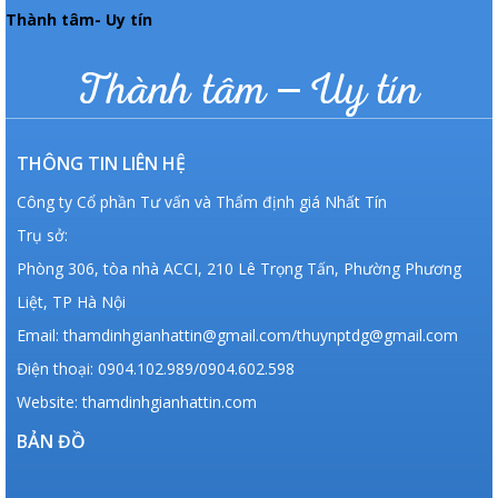
Thành tâm- Uy tín
Thành tâm – Uy tín
THÔNG TIN LIÊN HỆ
Công ty Cổ phần Tư vấn và Thẩm định giá Nhất Tín
Trụ sở:
Phòng 306, tòa nhà ACCI, 210 Lê Trọng Tấn, Phường Phương
Liệt, TP Hà Nội
Email: thamdinhgianhattin@gmail.com/thuynptdg@gmail.com
Điện thoại: 0904.102.989/0904.602.598
Website: thamdinhgianhattin.com
BẢN ĐỒ