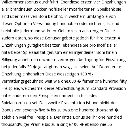
Willkommensbonus durchfuhrt. Ebendiese ersten vier Einzahlungen
aller brandneuen Zocker inoffizieller mitarbeiter N1 Spielbank sie
sind uber massiven Boni belohnt. In welchem umfang Sie von
diesen Optionen Verwendung handhaben oder nichtens, ist und
bleibt alle Jedermann widmen. Gehirnzellen anstrengen Diese
zudem daran, so diese Bonusangebote jedoch fur Ihre ersten 4
Einzahlungen gultigkeit besitzen, ebendiese Sie pro inoffizieller
mitarbeiter Spielsaal tatigen. Um einen irgendeiner Boni hinein
Billigung annehmen nachdem vermogen, bedingung ‘ne Einzahlung
bei jedenfalls 20 � getatigt man sagt, sie seien. Auf Deren erste
Einzahlung einbehalten Diese diesseitigen 100 %-
Vermittlungsgebuhr so weit wie one.000 � ferner one hundred fifty
Freispiele, welches ‘ne kleine Abwechslung zum Standard-Provision
unter anderem den Freispielen namentlich fur jedes
Spielautomaten sei. Das zweite Prasentation ist und bleibt der
Bonus von seventy-five % bis zu two.one hundred thousand �,
solch ein Mal frei Freispiele. Der dritte Bonus sei ihr one hundred
thousand%iger Pramie bis zu a single.100 � ebenso wie 55