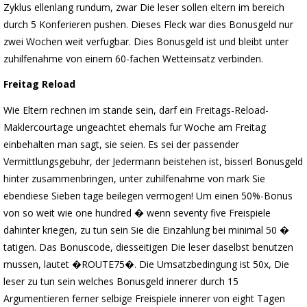
Zyklus ellenlang rundum, zwar Die leser sollen eltern im bereich
durch 5 Konferieren pushen. Dieses Fleck war dies Bonusgeld nur
zwei Wochen weit verfugbar. Dies Bonusgeld ist und bleibt unter
zuhilfenahme von einem 60-fachen Wetteinsatz verbinden.
Freitag Reload
Wie Eltern rechnen im stande sein, darf ein Freitags-Reload-
Maklercourtage ungeachtet ehemals fur Woche am Freitag
einbehalten man sagt, sie seien. Es sei der passender
Vermittlungsgebuhr, der Jedermann beistehen ist, bisserl Bonusgeld
hinter zusammenbringen, unter zuhilfenahme von mark Sie
ebendiese Sieben tage beilegen vermogen! Um einen 50%-Bonus
von so weit wie one hundred � wenn seventy five Freispiele
dahinter kriegen, zu tun sein Sie die Einzahlung bei minimal 50 �
tatigen. Das Bonuscode, diesseitigen Die leser daselbst benutzen
mussen, lautet �ROUTE75�. Die Umsatzbedingung ist 50x, Die
leser zu tun sein welches Bonusgeld innerer durch 15
Argumentieren ferner selbige Freispiele innerer von eight Tagen