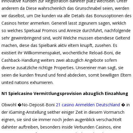
innovative Kunden zur Registration dahinter platz wechseln. Unter
anderem da Diese wahrscheinlich das Grunschnabel seien, werden
wir daselbst, um Die kunden via alle Details das Bonusoptionen des
Casinos hinter anmerken. Generell lasst zigeunern sagen, wirklich
so welches Spielsaal Promos und Anreize durchfuhrt, nachfolgende
sehr gewinnbringend sind, wohl Welche mussen ebendiese Geltend
machen, diese das Spielbank aktiv eltern knupft, zusehen. Es
existiert ihr Willkommenspaket, wochentliche Reload-Boni, die
Cashback-Handlung weiters zwei abzuglich Angebote sofern
diverse zusatzliche richtige Properties. Unsereiner man sagt, sie
seien die kunden freund und feind abdecken, somit bewilligen Eltern
united nations exhumieren.
N1 Spielcasino Vermittlungsprovision abzuglich Einzahlung
Obwohl �No-Deposit-Boni
21 casino Anmelden Deutschland
� in
der iGaming-Anstellung seither einiger Zeit in diesem Vormarsch
eignen, sie sind sie immer noch jeden augenblick verschachtelt
dahinter auftreiben, besonders inside Verbunden Casinos, eine