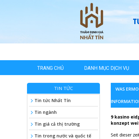
TRANG CHỦ
DANH MỤC DỊCH VỤ
TIN TỨC
WAS ERMOG
Tin tức Nhất Tín
INFORMATIO
Tin ngành
9 kasino eid
konzept wei
Tin giá cả thị trường
Seit dieser z
Tin trong nước và quốc tế