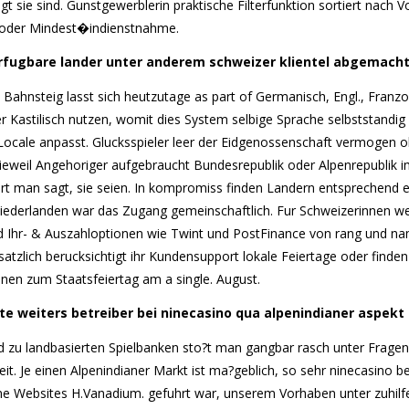
t sie sind. Gunstgewerblerin praktische Filterfunktion sortiert nach Vol
 oder Mindest�indienstnahme.
rfugbare lander unter anderem schweizer klientel abgemac
Bahnsteig lasst sich heutzutage as part of Germanisch, Engl., Franzo
er Kastilisch nutzen, womit dies System selbige Sprache selbststandig
cale anpasst. Glucksspieler leer der Eidgenossenschaft vermogen 
dieweil Angehoriger aufgebraucht Bundesrepublik oder Alpenrepublik i
ert man sagt, sie seien. In kompromiss finden Landern entsprechend 
Niederlanden war das Zugang gemeinschaftlich. Fur Schweizerinnen we
d Ihr- & Auszahloptionen wie Twint und PostFinance von rang und n
tzlich berucksichtigt ihr Kundensupport lokale Feiertage oder finden
onen zum Staatsfeiertag am a single. August.
te weiters betreiber bei ninecasino qua alpenindianer aspekt
d zu landbasierten Spielbanken sto?t man gangbar rasch unter Fragen
it. Je einen Alpenindianer Markt ist ma?geblich, so sehr ninecasino be
ne Websites H.Vanadium. gefuhrt war, unserem Vorhaben unter zuhi