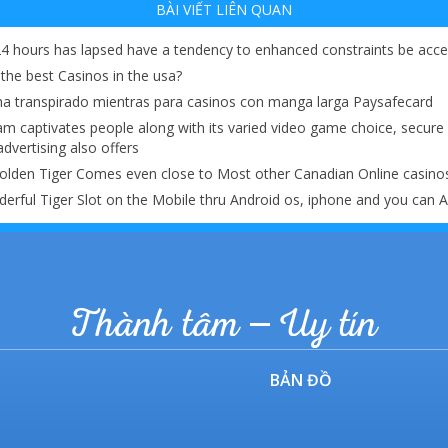
BÀI VIẾT LIÊN QUAN
24 hours has lapsed have a tendency to enhanced constraints be acce
the best Casinos in the usa?
ha transpirado mientras para casinos con manga larga Paysafecard
am captivates people along with its varied video game choice, secure
dvertising also offers
olden Tiger Comes even close to Most other Canadian Online casino
erful Tiger Slot on the Mobile thru Android os, iphone and you can A
Thành tâm – Uy tín
BẢN ĐỒ