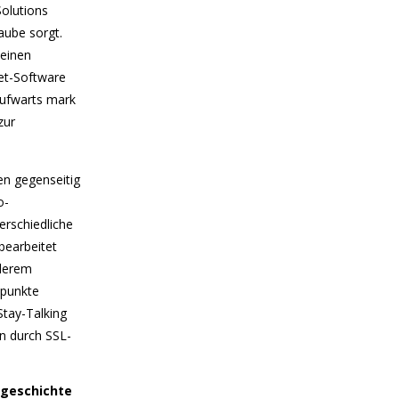
Solutions
aube sorgt.
 einen
net-Software
ufwarts mark
zur
en gegenseitig
o-
terschiedliche
bearbeitet
nderem
epunkte
Stay-Talking
en durch SSL-
sgeschichte