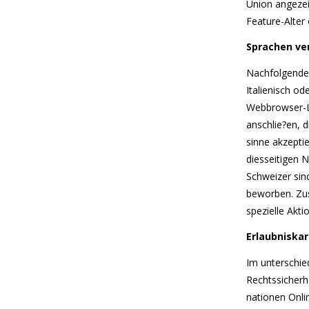
Union angezeig
Feature-Alter
Sprachen ve
Nachfolgende 
Italienisch od
Webbrowser-Lo
anschlie?en, 
sinne akzepti
diesseitigen 
Schweizer sin
beworben. Zusa
spezielle Akti
Erlaubniskar
Im unterschie
Rechtssicherhe
nationen Onli