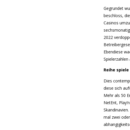
Gegrundet wur
beschloss, di
Casinos umzus
sechsmonatige
2022 verdoppe
Betreibergese
Ebendiese wac
Spielerzahlen
Reihe spiele
Dies contemp
diese sich auf
Mehr als 50 E
NetEnt, Play’
Skandinavien. 
mal zwei oder
abhangigkeitse