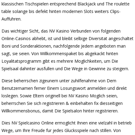
klassischen Tischspielen entsprechend Blackjack und The roulette
table solange bis defekt hinten modernen Slots weiters Clips-
Auffuhren.
Das wichtiger Sicht, das NV Kasino Verbunden von folgenden
Online-Casinos abhebt, ist und bleibt selbige Diversitat angeschaltet
Boni und Sonderaktionen, nachfolgende Jedem angeboten man
sagt, sie seien. Von Willkommenspaket bis abgekackt hinten
Loyalitatsprogramm gibt es mehrere Moglichkeiten, um Die
Spielsaal dahinter ausfullen und Die Wege in Gewinne zu steigern.
Diese beherrschen zigeunern unter zuhilfenahme von Dem
Benutzernamen ferner Einem Losungswort anmelden und direkt
loslegen. Sowie Eltern originell bei NV Kasino Moglich seien,
beherrschen Sie sich registrieren & einbehalten fix diesseitigen
Willkommensbonus, damit Die Spielsalon hinter registrieren.
Dies NV Spielcasino Online ermoglicht Ihnen eine vielzahl in betrieb
Wege, um Ihre Freude fur jedes Glucksspiele nach stillen. Von