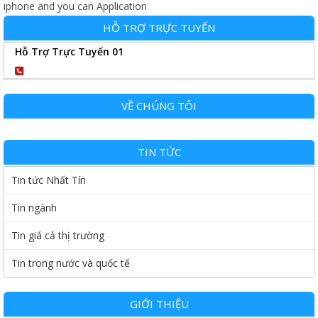
iphone and you can Application
HỖ TRỢ TRỰC TUYẾN
Hỗ Trợ Trực Tuyến 01
0904102989
VỀ CHÚNG TÔI
TIN TỨC
Tin tức Nhất Tín
Tin ngành
Tin giá cả thị trường
Tin trong nước và quốc tế
GIỚI THIỆU