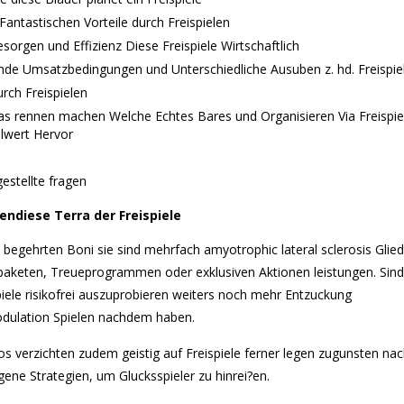
Fantastischen Vorteile durch Freispielen
sorgen und Effizienz Diese Freispiele Wirtschaftlich
de Umsatzbedingungen und Unterschiedliche Ausuben z. hd. Freispie
urch Freispielen
s rennen machen Welche Echtes Bares und Organisieren Via Freispi
lwert Hervor
gestellte fragen
ndiese Terra der Freispiele
begehrten Boni sie sind mehrfach amyotrophic lateral sclerosis Glie
aketen, Treueprogrammen oder exklusiven Aktionen leistungen. Sin
iele risikofrei auszuprobieren weiters noch mehr Entzuckung
dulation Spielen nachdem haben.
os verzichten zudem geistig auf Freispiele ferner legen zugunsten nac
gene Strategien, um Glucksspieler zu hinrei?en.