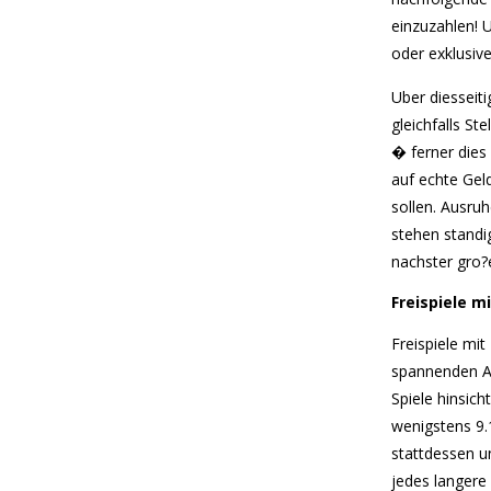
einzuzahlen! 
oder exklusiv
Uber diesseit
gleichfalls St
� ferner dies 
auf echte Gel
sollen. Ausru
stehen standi
nachster gro?
Freispiele m
Freispiele mit
spannenden A
Spiele hinsic
wenigstens 9.
stattdessen u
jedes langere