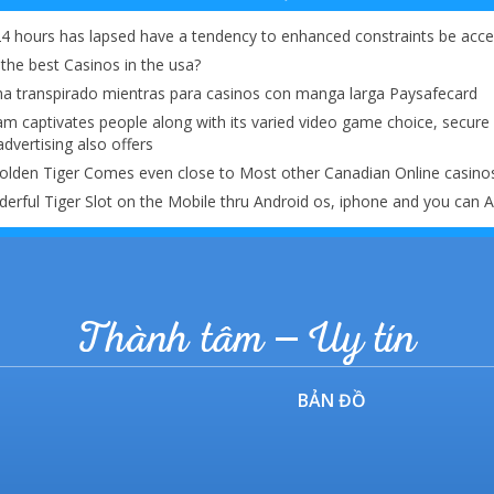
24 hours has lapsed have a tendency to enhanced constraints be acce
the best Casinos in the usa?
ha transpirado mientras para casinos con manga larga Paysafecard
am captivates people along with its varied video game choice, secure
dvertising also offers
olden Tiger Comes even close to Most other Canadian Online casino
erful Tiger Slot on the Mobile thru Android os, iphone and you can A
Thành tâm – Uy tín
BẢN ĐỒ