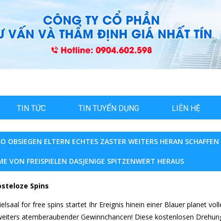
TIN TỨC
TIN TUYỂN DỤNG
LIÊN HỆ
SO OBSIEGEN ELTERN ECHTES ZASTER WEITERS HERAN SCHAFFEN
E VON FREISPIELEN DASJENIGE SPITZENWERT HERAUS
osteloze Spins
elsaal for free spins startet Ihr Ereignis hinein einer Blauer planet voll
eiters atemberaubender Gewinnchancen! Diese kostenlosen Drehun