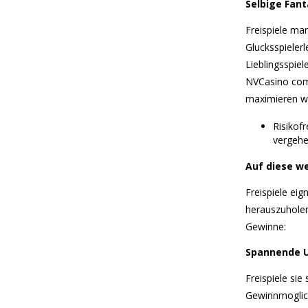
Selbige Fant
Freispiele man
Glucksspieler
Lieblingsspie
NVCasino com
maximieren we
Risikof
vergehe
Auf diese we
Freispiele eig
herauszuholen
Gewinne:
Spannende U
Freispiele sie
Gewinnmoglich