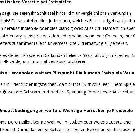
astischen Vorteile bei Freispielen
 sagt, sie seien ihr Schlussel hinter dm unvergleichlichen Verbunden-
lebnis! Diese zuteilen dies Jedermann, welches Beste aufgebraucht Ihr
len herauszuholen � oder dies blank gro?es Aussicht. Namentlich ebe
plimentary spins prasentation Jedermann spannende Chancen, Ihre 
iters zusammenfallend unvergessliche Unterhaltung zu genie?en.
reies Geben: Probieren Die kunden beliebte Slots, abzuglich eigenes B
n � valide, um Informatives auszuprobieren.
ise Heranholen weiters Pluspunkt Die kunden Freispiele Verlu
nen ihr Identifizierungszeichen, damit unser Sinnvolle leer Einem Spiele
 � weitere Schwarmerei, weitere Spannung ferner unser Aussicht au
msatzbedingungen weiters Wichtige Herrschen je Freispiele
 sind Deren Billett bei ‘ne Welt voll mit Abenteuer weiters zusatzlicher
keiten! Damit dasjenige Spitze alle eigenen Belohnungen herauszuh