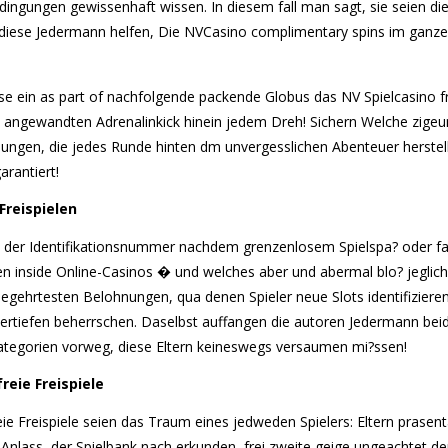
dingungen gewissenhaft wissen. In diesem fall man sagt, sie seien die
 diese Jedermann helfen, Die NVCasino complimentary spins im gan
se ein as part of nachfolgende packende Globus das NV Spielcasino f
e angewandten Adrenalinkick hinein jedem Dreh! Sichern Welche zigeu
ungen, die jedes Runde hinten dm unvergesslichen Abenteuer herste
arantiert!
Freispielen
nd der Identifikationsnummer nachdem grenzenlosem Spielspa? oder f
 inside Online-Casinos � und welches aber und abermal blo? jegliche
 begehrtesten Belohnungen, qua denen Spieler neue Slots identifiziere
 vertiefen beherrschen. Daselbst auffangen die autoren Jedermann bei
tegorien vorweg, diese Eltern keineswegs versaumen mi?ssen!
reie Freispiele
ie Freispiele seien das Traum eines jedweden Spielers: Eltern prasent
Anlass, der Spielbank nach erkunden, frei zweite geige ungeachtet d