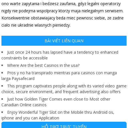
ono warte zapytania i bedziesz zaufania, gdyz legalni operatorzy
nigdy nie podejma wspolpracy ktorzy maja nielegalnym serwisem.
Konsekwentnie obstawiajacy beda miec pewnosc siebie, ze zadne
cialo nie ukradnie wlasnych pieniedzy.
BÀI VIẾT LIÊN QUAN
Just once 24 hours has lapsed have a tendency to enhanced
constraints be accessible
Where Are the best Casinos in the usa?
Pros y no ha transpirado mientras para casinos con manga
larga Paysafecard
This program captivates people along with its varied video game
choice, secure environment, and frequent advertising also offers
Just how Golden Tiger Comes even close to Most other
Canadian Online casinos
Enjoy Wonderful Tiger Slot on the Mobile thru Android os,
iphone and you can Application
HỖ TRỢ TRỰC TUYẾN