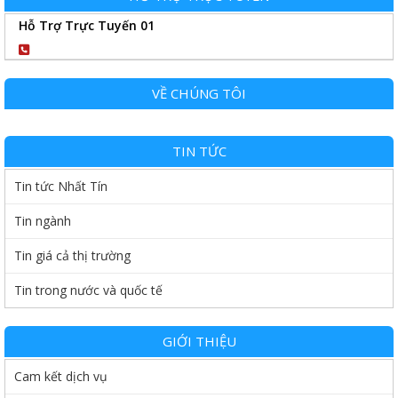
Hỗ Trợ Trực Tuyến 01
0904102989
VỀ CHÚNG TÔI
TIN TỨC
Tin tức Nhất Tín
Tin ngành
Tin giá cả thị trường
Tin trong nước và quốc tế
GIỚI THIỆU
Cam kết dịch vụ