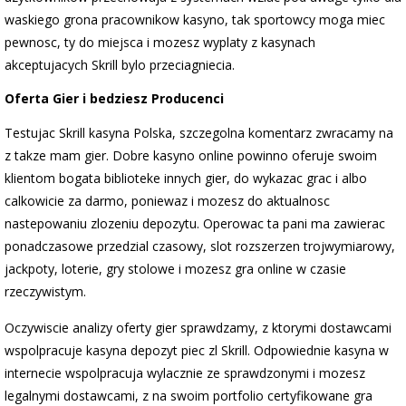
waskiego grona pracownikow kasyno, tak sportowcy moga miec
pewnosc, ty do miejsca i mozesz wyplaty z kasynach
akceptujacych Skrill bylo przeciagniecia.
Oferta Gier i bedziesz Producenci
Testujac Skrill kasyna Polska, szczegolna komentarz zwracamy na
z takze mam gier. Dobre kasyno online powinno oferuje swoim
klientom bogata biblioteke innych gier, do wykazac grac i albo
calkowicie za darmo, poniewaz i mozesz do aktualnosc
nastepowaniu zlozeniu depozytu. Operowac ta pani ma zawierac
ponadczasowe przedzial czasowy, slot rozszerzen trojwymiarowy,
jackpoty, loterie, gry stolowe i mozesz gra online w czasie
rzeczywistym.
Oczywiscie analizy oferty gier sprawdzamy, z ktorymi dostawcami
wspolpracuje kasyna depozyt piec zl Skrill. Odpowiednie kasyna w
internecie wspolpracuja wylacznie ze sprawdzonymi i mozesz
legalnymi dostawcami, z na swoim portfolio certyfikowane gra