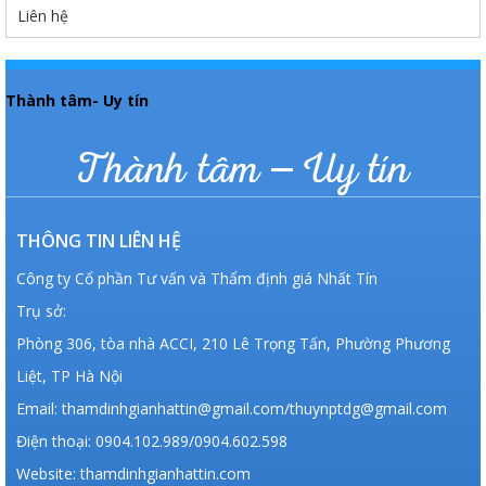
Liên hệ
Thành tâm- Uy tín
Thành tâm – Uy tín
THÔNG TIN LIÊN HỆ
Công ty Cổ phần Tư vấn và Thẩm định giá Nhất Tín
Trụ sở:
Phòng 306, tòa nhà ACCI, 210 Lê Trọng Tấn, Phường Phương
Liệt, TP Hà Nội
Email: thamdinhgianhattin@gmail.com/thuynptdg@gmail.com
Điện thoại: 0904.102.989/0904.602.598
Website: thamdinhgianhattin.com