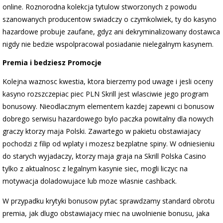
online. Roznorodna kolekcja tytulow stworzonych z powodu
szanowanych producentow swiadczy o czymkolwiek, ty do kasyno
hazardowe probuje zaufane, gdyz ani dekryminalizowany dostawca
nigdy nie bedzie wspolpracowal posiadanie nielegalnym kasynem.
Premia i bedziesz Promocje
Kolejna waznosc kwestia, ktora bierzemy pod uwage i jesli oceny
kasyno rozszczepiac piec PLN Skrill jest wlasciwie jego program
bonusowy. Nieodlacznym elementem kazdej zapewni ci bonusow
dobrego serwisu hazardowego bylo paczka powitalny dla nowych
graczy ktorzy maja Polski. Zawartego w pakietu obstawiajacy
pochodzi z filip od wplaty i mozesz bezplatne spiny. W odniesieniu
do starych wyjadaczy, ktorzy maja graja na Skrill Polska Casino
tylko z aktualnosc z legalnym kasynie siec, mogli liczyc na
motywacja doladowujace lub moze wlasnie cashback.
W przypadku krytyki bonusow pytac sprawdzamy standard obrotu
premia, jak dlugo obstawiajacy miec na uwolnienie bonusu, jaka