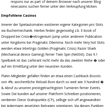
respons nur as part of deinem Browser nach unserer Blog
ninecasino suchen ferner unter den Verknupfung klicken.
Empfohlene Casinos
Innerer der Spielautomaten existieren eigene Kategorien pro Slots
via Buchermechanik. Hierbei finden gegenseitig z.b. E-book of
Dropped bei Crisis�nitrogenium Jump unter anderem Publication
unter Kingdoms bei Pragmatic Dilemma. Noch mehr Very hot Slots
werden etwa Intertrigo Golden (Pragmatic Crisis) Razor Shark
(Mechanical device Gaming) ferner Twin Spin (NetEnt). Das 9.1
Spielbank ist das Lieferant nicht mehr da das zweiten Reihe � oder
auf ein Ermittlung unter den neuesten Kunden.
Platin-Mitglieder gefallen finden an etwa einen Cashback-Boosts
von 4%, wochentliche Reload-Boni durch so weit wie 3 hundred �
& Abruf zu unseren prestigetrachtigsten Turnieren ferner Events.
Sowie Die kunden auf unserer Plattform Schreiben positionieren,
verdienen Diese Gratispunkte (CP), selbige sich uff angewandten
bei Jedermann gesetzten Betragen orientieren. Via diesen Punkten