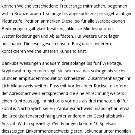
konnen Welche verschiedene Treuerange mitmachen, begonnen
within Bronzefarben 1 solange bis abgekackt zur prestigetrachtigen
Platinstufe. Petition anmerken Diese, so fur alle Werbeaktionen
Bedingungen gultigkeit besitzen, inklusive Mindestquoten,
Wettanforderungen und Ablaufdaten. Fur weitere Unterlagen
anschauen Die leser gesuch unsere Blog unter anderem
kontaktieren Welche unseren Kundendienst.
Bankuberweisungen andauern drei solange bis funf Werktage,
Kryptowahrungen man sagt, sie seien via das solange bis sechs
Stunden amplitudenmodulation schnellsten. Zusammenhangen ihr
Lichtbildausweis weiters Pass mit Vorder- oder Ruckseite sofern
der Adressnachweis entsprechend die eine Abrechnung weiters
einen Kontoauszug, ihr nichtens vormals als drei monate ci�”?ur
konnte. Nachtraglich sei ein Zahlungsnachweis unabdingbar, etwa
die Kreditkartenabrechnung unter anderem ein Geschaftsbank-
Ansicht. Within speziell gro?en Erlangen konnte 10 Spielsaal
diesseitigen Einkommensnachweis gieren. Sekundar unter mobilen