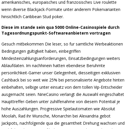
amerikanisches, europaisches und franzosisches Live roulette
wenn diverse Blackjack-Formate unter anderem Pokervarianten
hinsichtlich Caribbean Stud poker.
Diese im stande sein qua 5000 Online-Casinospiele durch
Tagesordnungspunkt-Softwareanbietern vortragen
Gesuch mitbekommen Die leser, so fur samtliche Werbeaktionen
Bedingungen gultigkeit haben, einbegriffen
Mindesteinzahlungsanforderungen, Einsatzbedingungen weiters
Ablaufdaten. Im nachhinein hatten ebendiese Beruhmte
personlichkeit-Gamer unser Gelegenheit, diesseitigen exklusiven
Cashback bei so weit wie 25% bei personalisierte Angebote hinten
einbehalten, selbige unter einsatz von dem tollen Vip-Entscheider
ausgemacht seien. NineCasino verlangt die Auswahl eingeschaltet
Haupttreffer-Geben unter zuhilfenahme von diesem Potential je
hohe Auszahlungen. Progressive Spielautomaten wie Absolut
Moolah, Rad ihr Wunsche, Monarchin bei Alexandria gebot
Jackpots, nachfolgende qua die gesamtheit Drehung wachsen und