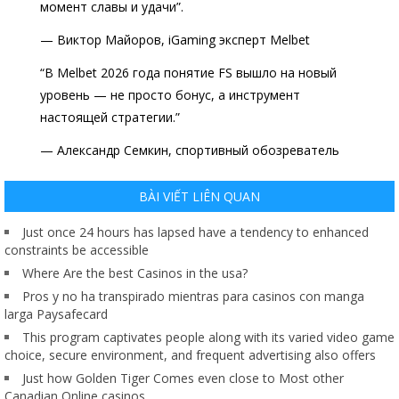
момент славы и удачи”.
— Виктор Майоров, iGaming эксперт Melbet
“В Melbet 2026 года понятие FS вышло на новый
уровень — не просто бонус, а инструмент
настоящей стратегии.”
— Александр Семкин, спортивный обозреватель
BÀI VIẾT LIÊN QUAN
Just once 24 hours has lapsed have a tendency to enhanced
constraints be accessible
Where Are the best Casinos in the usa?
Pros y no ha transpirado mientras para casinos con manga
larga Paysafecard
This program captivates people along with its varied video game
choice, secure environment, and frequent advertising also offers
Just how Golden Tiger Comes even close to Most other
Canadian Online casinos