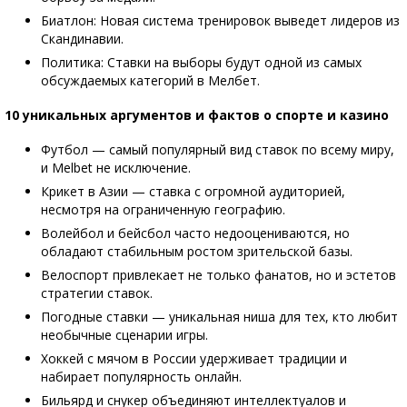
Биатлон: Новая система тренировок выведет лидеров из
Скандинавии.
Политика: Ставки на выборы будут одной из самых
обсуждаемых категорий в Мелбет.
10 уникальных аргументов и фактов о спорте и казино
Футбол — самый популярный вид ставок по всему миру,
и Melbet не исключение.
Крикет в Азии — ставка с огромной аудиторией,
несмотря на ограниченную географию.
Волейбол и бейсбол часто недооцениваются, но
обладают стабильным ростом зрительской базы.
Велоспорт привлекает не только фанатов, но и эстетов
стратегии ставок.
Погодные ставки — уникальная ниша для тех, кто любит
необычные сценарии игры.
Хоккей с мячом в России удерживает традиции и
набирает популярность онлайн.
Бильярд и снукер объединяют интеллектуалов и