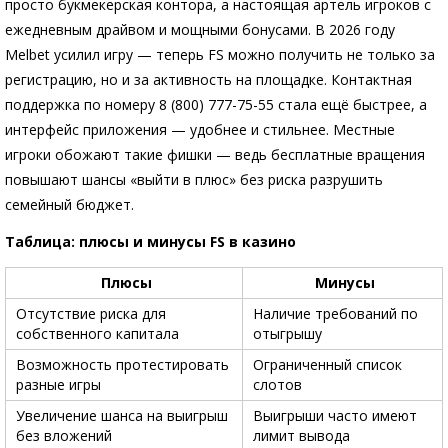
просто букмекерская контора, а настоящая артель игроков с
ежедневным драйвом и мощными бонусами. В 2026 году
Melbet усилил игру — теперь FS можно получить не только за
регистрацию, но и за активность на площадке. Контактная
поддержка по номеру 8 (800) 777-75-55 стала ещё быстрее, а
интерфейс приложения — удобнее и стильнее. Местные
игроки обожают такие фишки — ведь бесплатные вращения
повышают шансы «выйти в плюс» без риска разрушить
семейный бюджет.
Таблица: плюсы и минусы FS в казино
Плюсы
Минусы
Отсутствие риска для
Наличие требований по
собственного капитала
отыгрышу
Возможность протестировать
Ограниченный список
разные игры
слотов
Увеличение шанса на выигрыш
Выигрыши часто имеют
без вложений
лимит вывода