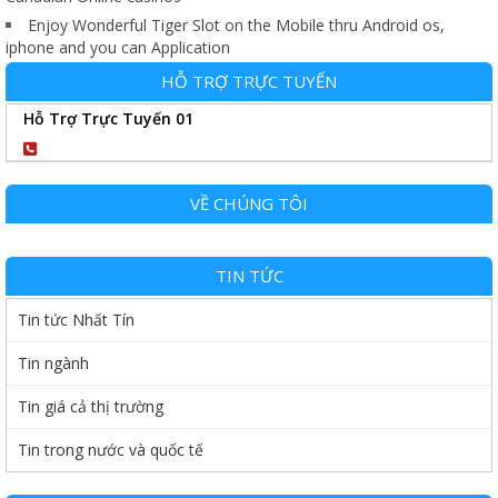
Enjoy Wonderful Tiger Slot on the Mobile thru Android os,
iphone and you can Application
HỖ TRỢ TRỰC TUYẾN
Hỗ Trợ Trực Tuyến 01
0904102989
VỀ CHÚNG TÔI
TIN TỨC
Tin tức Nhất Tín
Tin ngành
Tin giá cả thị trường
Tin trong nước và quốc tế