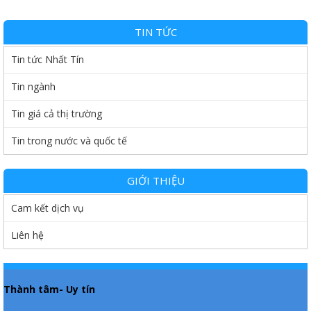
TIN TỨC
Tin tức Nhất Tín
Tin ngành
Tin giá cả thị trường
Tin trong nước và quốc tế
GIỚI THIỆU
Cam kết dịch vụ
Liên hệ
Thành tâm- Uy tín