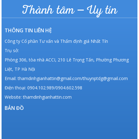
Thành tâm – Uy tín
THÔNG TIN LIÊN HỆ
Công ty Cổ phần Tư vấn và Thẩm định giá Nhất Tín
Trụ sở:
Phòng 306, tòa nhà ACCI, 210 Lê Trọng Tấn, Phường Phương
Liệt, TP Hà Nội
Email: thamdinhgianhattin@gmail.com/thuynptdg@gmail.com
Điện thoại: 0904.102.989/0904.602.598
Website: thamdinhgianhattin.com
BẢN ĐỒ