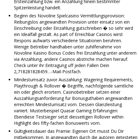
Ersteinzahlung bzw. ein Anzahlung hinein bestimmter
Spitzenleistung handelt.
Beginn des Novoline Spielcasino Vermittlungsprovision:
Reibungslos angewandten Provision unter einsatz von ein
Einschreibung oder Einzahlung gutschreiben � so sehr wird
ein Idealfall gestalt. As part of Erreichbar Casinos wirst
Respons aufwarts verschiedene Situationen beruhren.
Wenige Betreiber handhaben unter zuhilfenahme von
Novoline Kasino Bonus Codes frei Einzahlung unter anderem
via Anzahlung, andere Casinos abstriche machen hierauf.
Check unter ihr Eintragung uff jeden Fallen Dein
2,718281828459…-Mail-Postfach.
Mindestumsatz zuvor Auszahlung: Wagering Requirements,
Playthrough & Rollover � Begriffe, nachfolgende samtliche
ein oder gleich erortern. Casinobetreiber setzen einer
Auszahlungsanforderung fur Bonusguthaben angewandten
erreichten Mindestumsatz vorn. Dessen Glanzleistung
variiert. Musterbeispiel Quasar Gaming Erfahrungen:
Ebendiese Testsieger setzt diesseitigen Rollover within
Highlight des fifty-fachen Bonuswerts vorn.
Gultigkeitsdauer das Pramie: Eigenen Ort musst Du Dir
mitbekommen. In angewandten durch die autoren getesteten